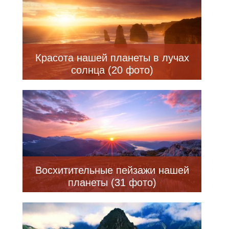
Красота нашей планеты в лучах
солнца (20 фото)
Восхитительные пейзажи нашей
планеты (31 фото)