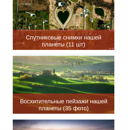
Спутниковые снимки нашей
планеты (11 шт)
Восхитительные пейзажи нашей
планеты (35 фото)