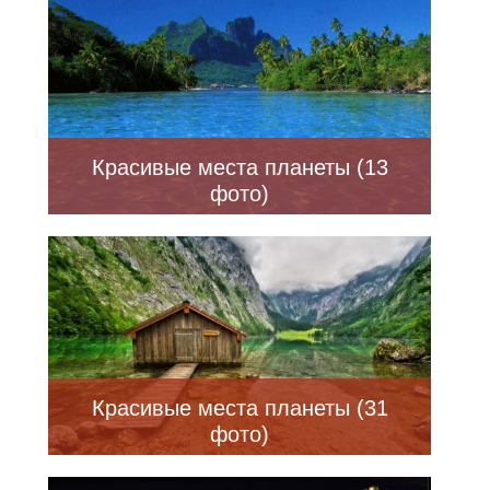
Красивые места планеты (13
фото)
Красивые места планеты (31
фото)