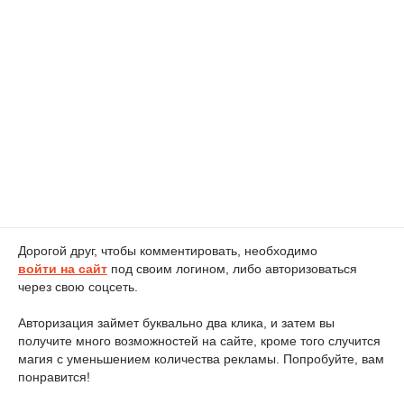
Дорогой друг, чтобы комментировать, необходимо
войти на сайт
под своим логином, либо авторизоваться
через свою соцсеть.
Авторизация займет буквально два клика, и затем вы
получите много возможностей на сайте, кроме того случится
магия с уменьшением количества рекламы. Попробуйте, вам
понравится!