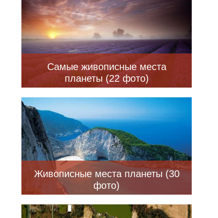
Самые живописные места
планеты (22 фото)
Живописные места планеты (30
фото)