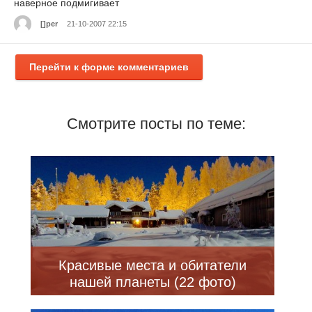
наверное подмигивает
[]per
21-10-2007 22:15
Перейти к форме комментариев
Смотрите посты по теме:
Красивые места и обитатели
нашей планеты (22 фото)