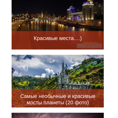
Красивые места....)
Самые необычные и красивые
мосты планеты (20 фото)