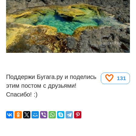
Поддержи Бугага.ру и поделись
131
этим постом с друзьями!
Спасибо! :)