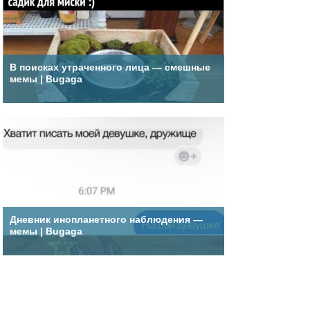
В поисках утраченного лица — смешные
мемы | Bugaga
Дневник инопланетного наблюдения —
мемы | Bugaga