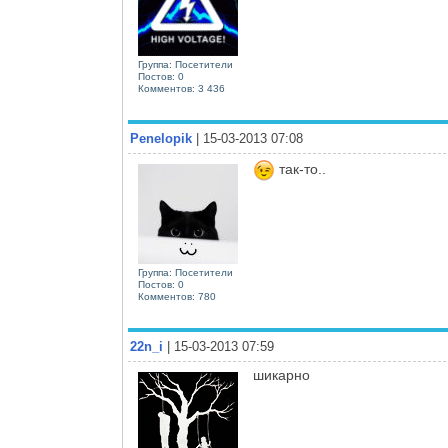
Группа: Посетители
Постов: 0
Комментов: 3 436
Penelopik
| 15-03-2013 07:08
так-то..
Группа: Посетители
Постов: 0
Комментов: 780
22n_i
| 15-03-2013 07:59
шикарно