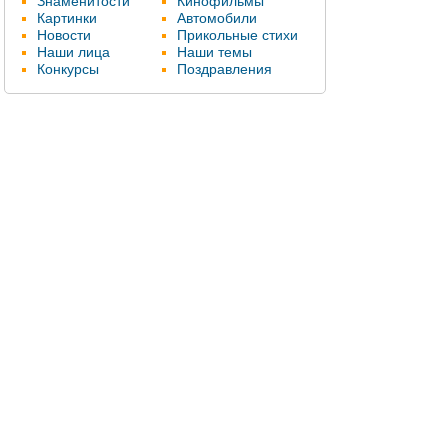
Знаменитости
Кинофильмы
Картинки
Автомобили
Новости
Прикольные стихи
Наши лица
Наши темы
Конкурсы
Поздравления