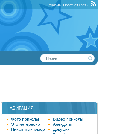
Реклама
Обратная связь
НАВИГАЦИЯ
Фото приколы
Видео приколы
Это интересно
Анекдоты
Пикантный юмор
Девушки