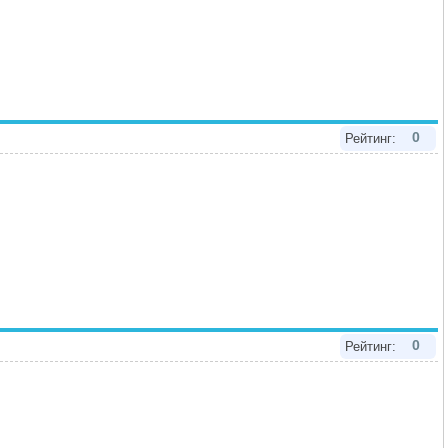
0
Рейтинг:
0
Рейтинг: