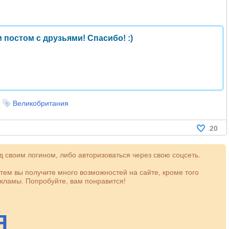
 постом с друзьями! Спасибо! :)
,
Великобритания
20
 своим логином, либо авторизоваться через свою соцсеть.
атем вы получите много возможностей на сайте, кроме того
кламы. Попробуйте, вам понравится!