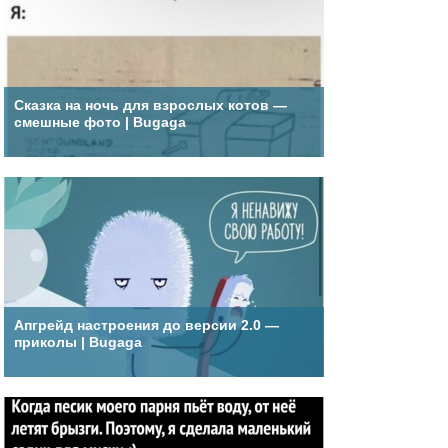
Сказка на ночь для взрослых котов —
смешные фото | Bugaga
Апгрейд настроения до версии 2.0 —
приколы | Bugaga