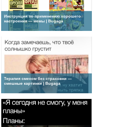
Инструкция по применению хорошего
настроения — мемы | Bugaga
Терапия смехом без страховки —
смешные картинки | Bugaga