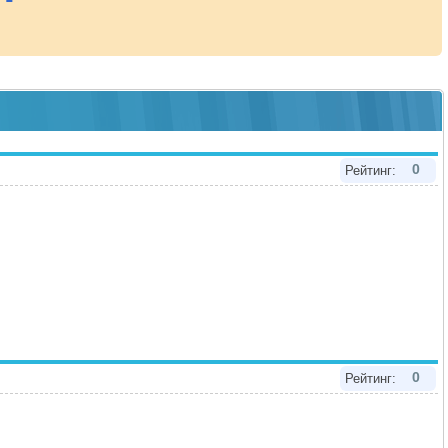
0
Рейтинг:
0
Рейтинг: