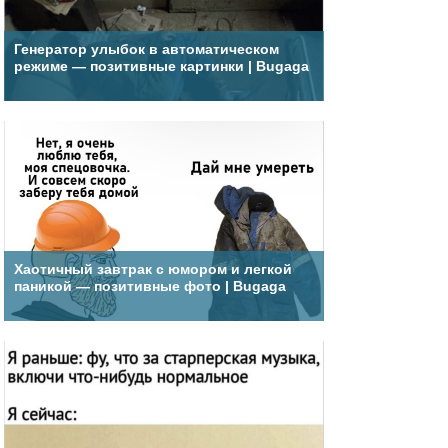
Генератор улыбок в автоматическом
режиме — позитивные картинки | Bugaga
Хаотичный завтрак с юмором и легкой
паникой — позитивные фото | Bugaga