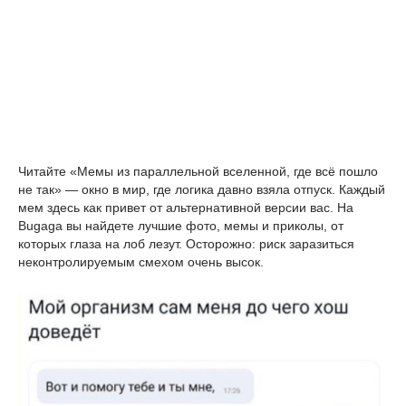
Читайте «Мемы из параллельной вселенной, где всё пошло 
не так» — окно в мир, где логика давно взяла отпуск. Каждый 
мем здесь как привет от альтернативной версии вас. На 
Bugaga вы найдете лучшие фото, мемы и приколы, от 
которых глаза на лоб лезут. Осторожно: риск заразиться 
неконтролируемым смехом очень высок.