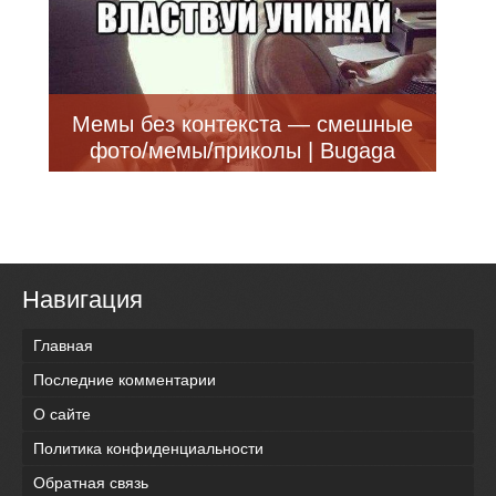
Мемы без контекста — смешные
фото/мемы/приколы | Bugaga
Навигация
Главная
Последние комментарии
О сайте
Политика конфиденциальности
Обратная связь