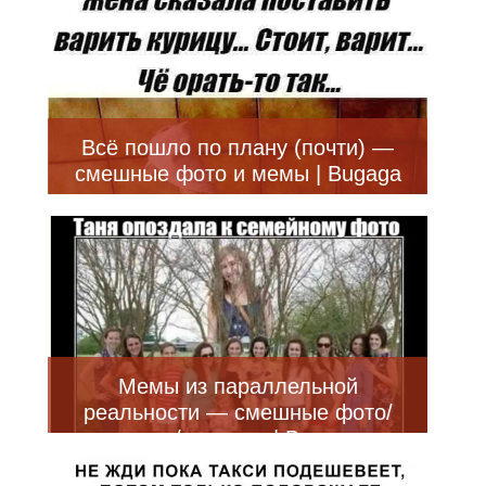
Всё пошло по плану (почти) —
смешные фото и мемы | Bugaga
Мемы из параллельной
реальности — смешные фото/
мемы/приколы | Bugaga