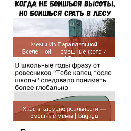
Мемы Из Параллельной
Вселенной — смешные фото и
приколы | Bugaga
Хаос в кармане реальности —
смешные мемы | Bugaga