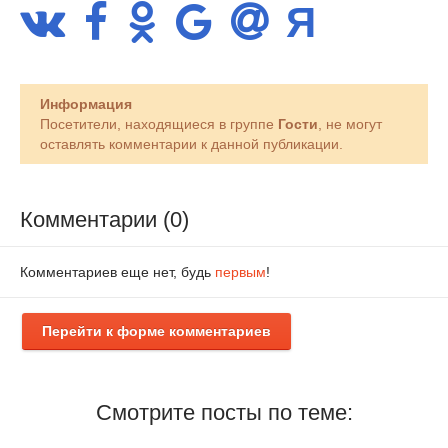
Информация
Посетители, находящиеся в группе
Гости
, не могут
оставлять комментарии к данной публикации.
Комментарии (0)
Комментариев еще нет, будь
первым
!
Перейти к форме комментариев
Смотрите посты по теме: