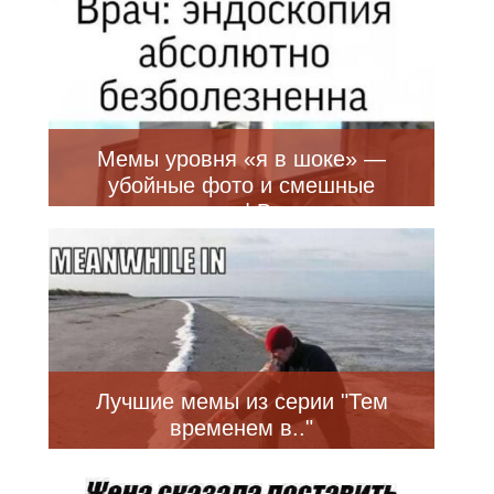
Мемы уровня «я в шоке» —
убойные фото и смешные
приколы | Bugaga
Лучшие мемы из серии "Тем
временем в.."