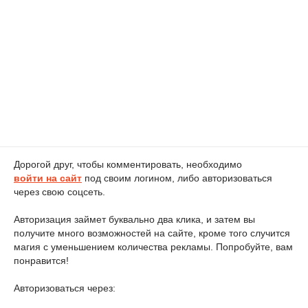
Дорогой друг, чтобы комментировать, необходимо
войти на сайт
под своим логином, либо авторизоваться
через свою соцсеть.
Авторизация займет буквально два клика, и затем вы
получите много возможностей на сайте, кроме того случится
магия с уменьшением количества рекламы. Попробуйте, вам
понравится!
Авторизоваться через: