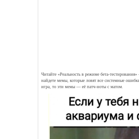
Читайте «Реальность в режиме бета-тестирования» 
найдете мемы, которые ловят все системные ошибк
игра, то эти мемы — её патч-ноты с матом.