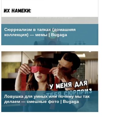
Сюрреализм в тапках (домашняя
коллекция) — мемы | Bugaga
Ловушка для умных или почему мы так
делаем — смешные фото | Bugaga