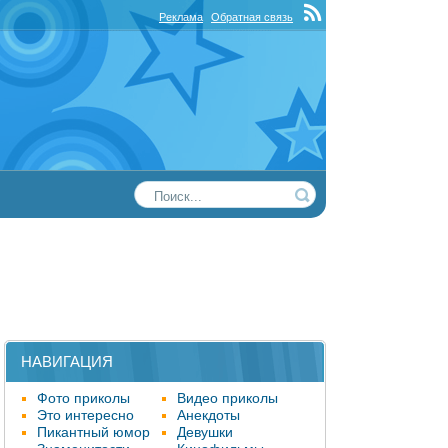
Реклама
Обратная связь
НАВИГАЦИЯ
Фото приколы
Видео приколы
Это интересно
Анекдоты
Пикантный юмор
Девушки