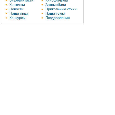
Знаменитости
Кинофильмы
Картинки
Автомобили
Новости
Прикольные стихи
Наши лица
Наши темы
Конкурсы
Поздравления