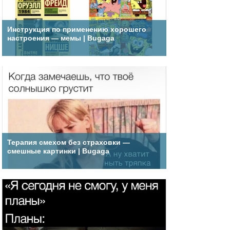
Инструкция по применению хорошего
настроения — мемы | Bugaga
Терапия смехом без страховки —
смешные картинки | Bugaga