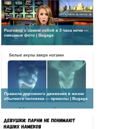
Разговор с самим собой в 3 часа ночи —
смешные фото | Bugaga
Правила дорожного движения в жизни
обычного человека — приколы | Bugaga