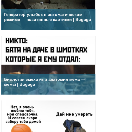
Генератор улыбок в автоматическом
режиме — позитивные картинки | Bugaga
Биология смеха или анатомия мема —
мемы | Bugaga