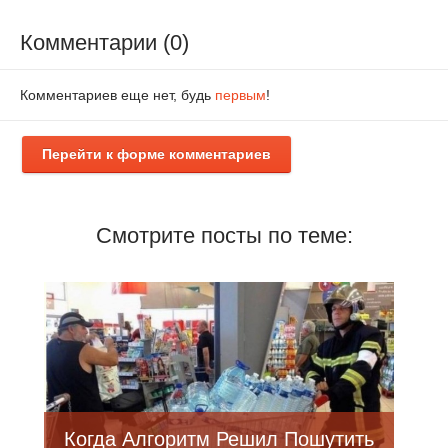
Комментарии (0)
Комментариев еще нет, будь
первым
!
Перейти к форме комментариев
Смотрите посты по теме:
Когда Алгоритм Решил Пошутить