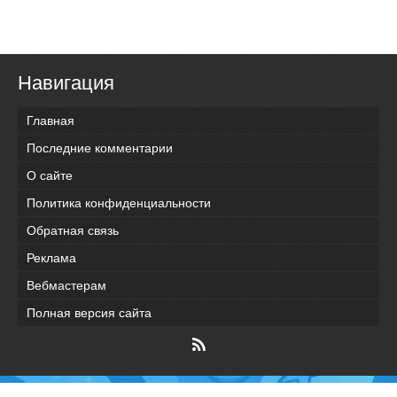
Навигация
Главная
Последние комментарии
О сайте
Политика конфиденциальности
Обратная связь
Реклама
Вебмастерам
Полная версия сайта