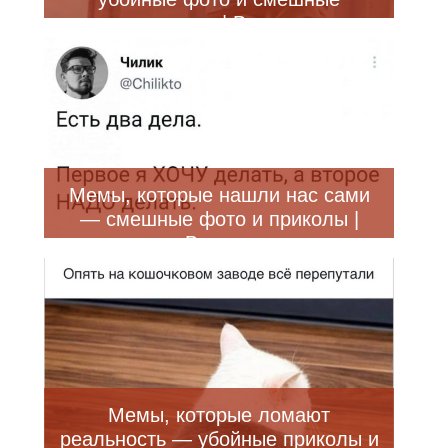
приколы | Bugaga
Мемы, которые нашли нас сами
— смешные фото и приколы |
Bugaga
Мемы, которые ломают
реальность — убойные приколы и