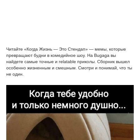
Читайте «Когда Жизнь — Это Стендап» — мемы, которые 
превращают будни в комедийное шоу. На Bugaga вы 
найдете самые точные и relatable приколы. Сборник вышел 
особенно жизненным и смешным. Смотри и понимай, что ты 
не один.