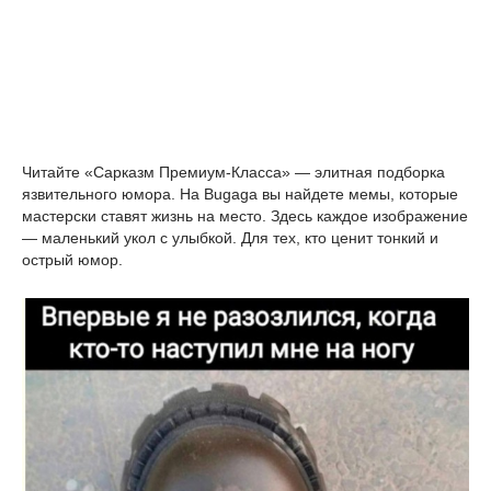
Читайте «Сарказм Премиум-Класса» — элитная подборка 
язвительного юмора. На Bugaga вы найдете мемы, которые 
мастерски ставят жизнь на место. Здесь каждое изображение 
— маленький укол с улыбкой. Для тех, кто ценит тонкий и 
острый юмор.