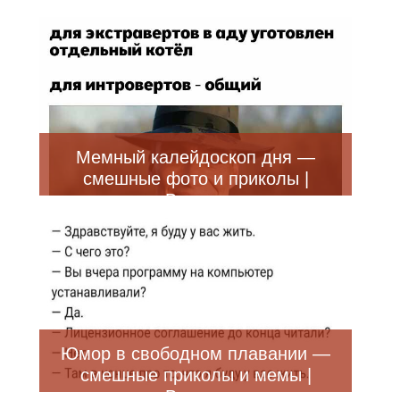
Мемный калейдоскоп дня —
смешные фото и приколы |
Bugaga
Юмор в свободном плавании —
смешные приколы и мемы |
Bugaga