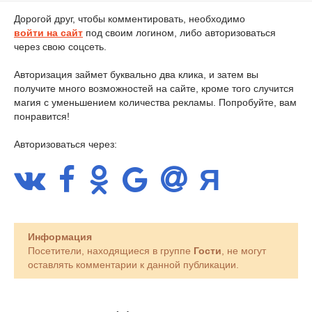
Дорогой друг, чтобы комментировать, необходимо
войти на сайт
под своим логином, либо авторизоваться
через свою соцсеть.
Авторизация займет буквально два клика, и затем вы
получите много возможностей на сайте, кроме того случится
магия с уменьшением количества рекламы. Попробуйте, вам
понравится!
Авторизоваться через:
Информация
Посетители, находящиеся в группе
Гости
, не могут
оставлять комментарии к данной публикации.