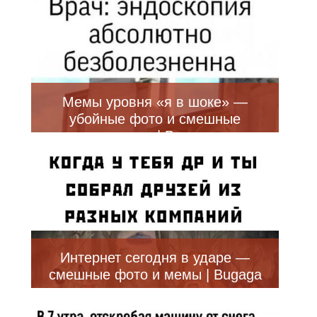
Мемы уровня «я в шоке» —
убойные фото и смешные
приколы | Bugaga
Интернет сегодня в ударе —
смешные фото и мемы | Bugaga