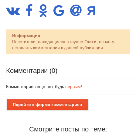
Информация
Посетители, находящиеся в группе
Гости
, не могут
оставлять комментарии к данной публикации.
Комментарии (0)
Комментариев еще нет, будь
первым
!
Перейти к форме комментариев
Смотрите посты по теме: