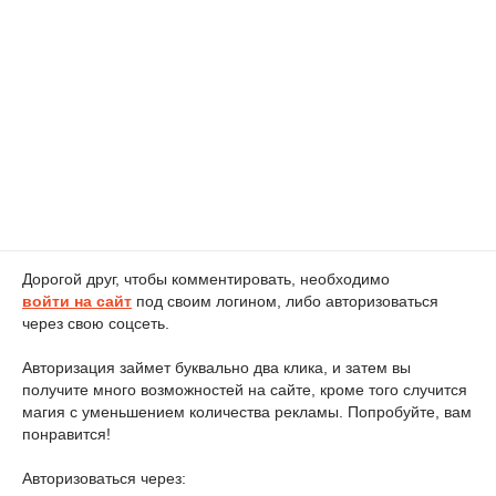
Дорогой друг, чтобы комментировать, необходимо
войти на сайт
под своим логином, либо авторизоваться
через свою соцсеть.
Авторизация займет буквально два клика, и затем вы
получите много возможностей на сайте, кроме того случится
магия с уменьшением количества рекламы. Попробуйте, вам
понравится!
Авторизоваться через: