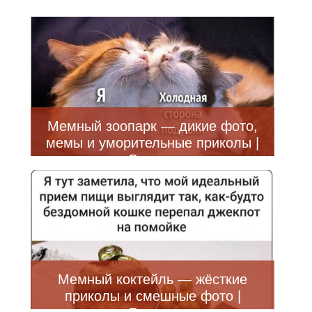
Мемный зоопарк — дикие фото,
мемы и уморительные приколы |
Bugaga
Мемный коктейль — жёсткие
приколы и смешные фото |