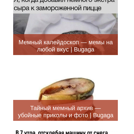
Мемный калейдоскоп — мемы на
любой вкус | Bugaga
Тайный мемный архив —
убойные приколы и фото | Bugaga