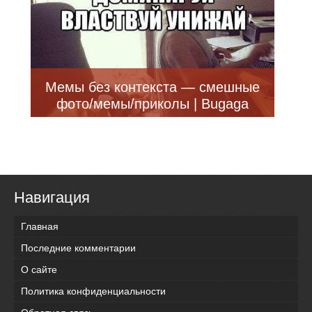
Мемы без контекста — смешные
фото/мемы/приколы | Bugaga
Навигация
Главная
Последние комментарии
О сайте
Политика конфиденциальности