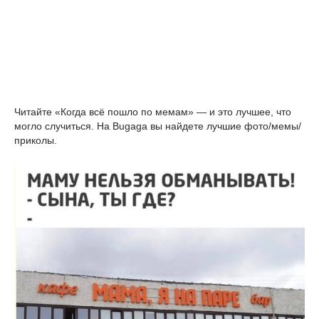
Читайте «Когда всё пошло по мемам» — и это лучшее, что 
могло случиться. На Bugaga вы найдете лучшие фото/мемы/
приколы.