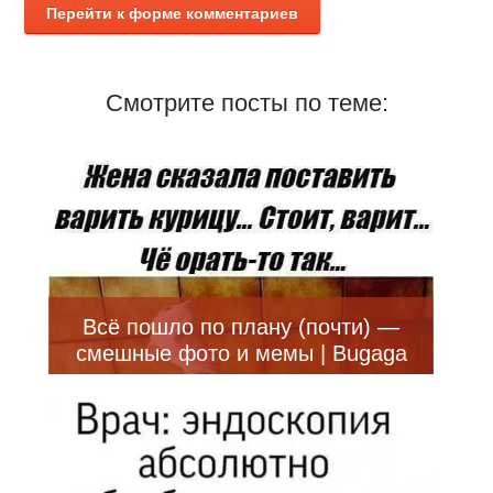
Перейти к форме комментариев
Смотрите посты по теме:
Всё пошло по плану (почти) —
смешные фото и мемы | Bugaga