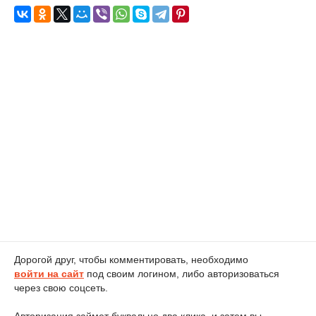
Дорогой друг, чтобы комментировать, необходимо
войти на сайт
под своим логином, либо авторизоваться
через свою соцсеть.