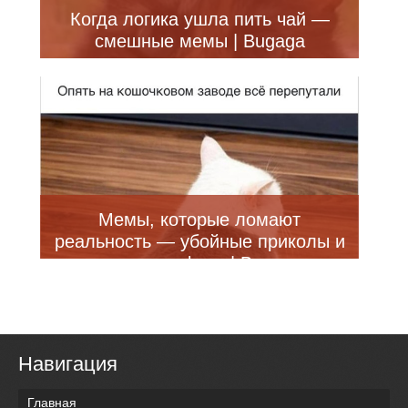
Когда логика ушла пить чай —
смешные мемы | Bugaga
Мемы, которые ломают
реальность — убойные приколы и
смешные фото | Bugaga
Навигация
Главная