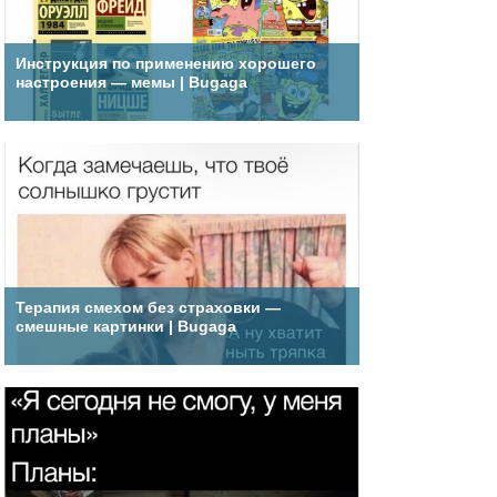
Инструкция по применению хорошего
настроения — мемы | Bugaga
Терапия смехом без страховки —
смешные картинки | Bugaga