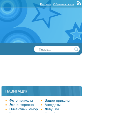
Реклама
Обратная связь
НАВИГАЦИЯ
Фото приколы
Видео приколы
Это интересно
Анекдоты
Пикантный юмор
Девушки