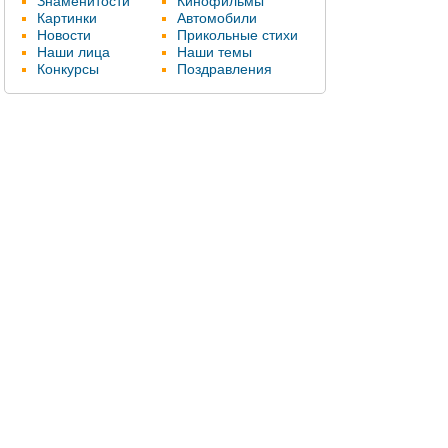
Знаменитости
Кинофильмы
Картинки
Автомобили
Новости
Прикольные стихи
Наши лица
Наши темы
Конкурсы
Поздравления