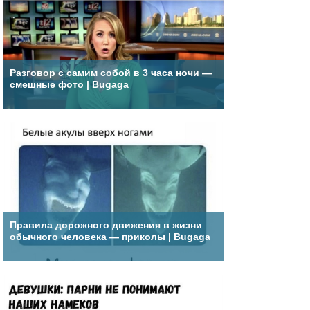
Разговор с самим собой в 3 часа ночи —
смешные фото | Bugaga
Правила дорожного движения в жизни
обычного человека — приколы | Bugaga