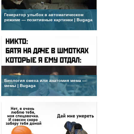
Генератор улыбок в автоматическом
режиме — позитивные картинки | Bugaga
Биология смеха или анатомия мема —
мемы | Bugaga