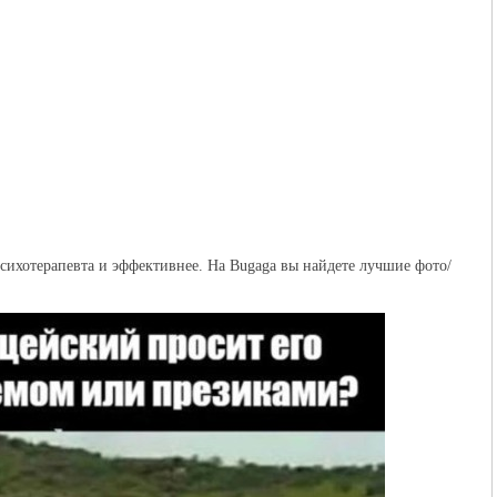
ихотерапевта и эффективнее. На Bugaga вы найдете лучшие фото/