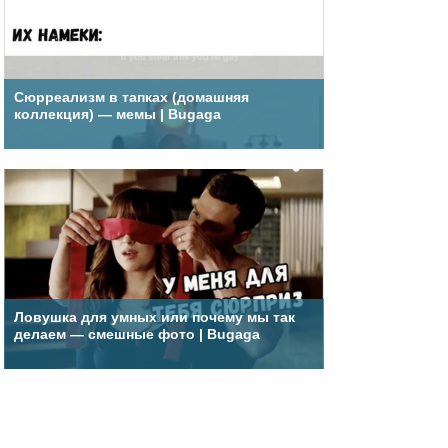
Сюрреализм в тапках (домашняя
коллекция) — мемы | Bugaga
Ловушка для умных или почему мы так
делаем — смешные фото | Bugaga