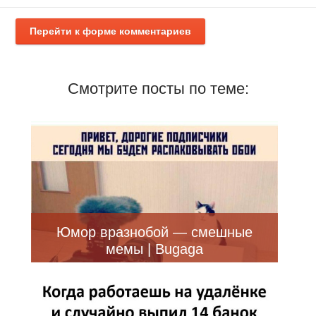
Перейти к форме комментариев
Смотрите посты по теме:
Юмор вразнобой — смешные
мемы | Bugaga