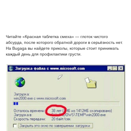
Читайте «Красная таблетка смеха» — глоток чистого
абсурда, после которого обратной дороги в серьёзность нет.
На Bugaga вы найдете приколы, которые стоит принимать
каждый день для профилактики грусти.