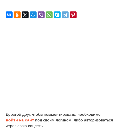
Дорогой друг, чтобы комментировать, необходимо
войти на сайт
под своим логином, либо авторизоваться
через свою соцсеть.