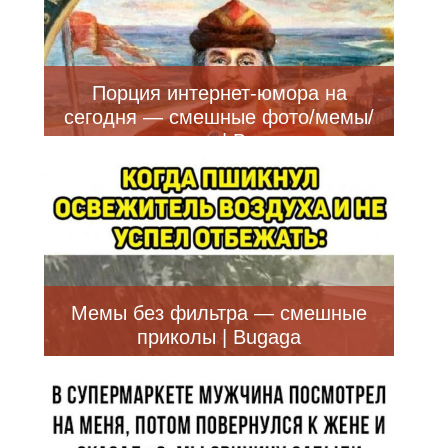
Порция интернет-юмора на
сегодня — смешные фото/мемы/
приколы | Bugaga
Мемы без фильтра — смешные
приколы | Bugaga