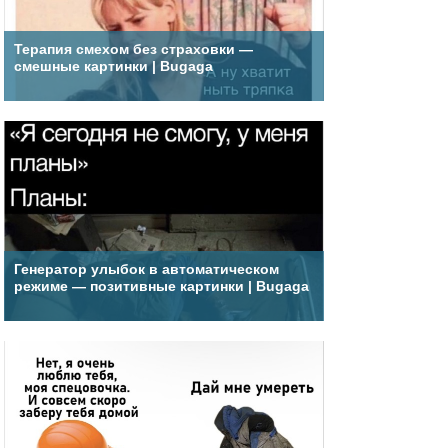
Терапия смехом без страховки —
смешные картинки | Bugaga
Генератор улыбок в автоматическом
режиме — позитивные картинки | Bugaga