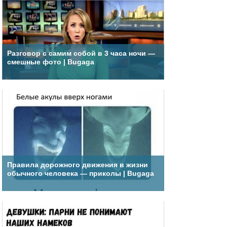
Разговор с самим собой в 3 часа ночи —
смешные фото | Bugaga
Правила дорожного движения в жизни
обычного человека — приколы | Bugaga