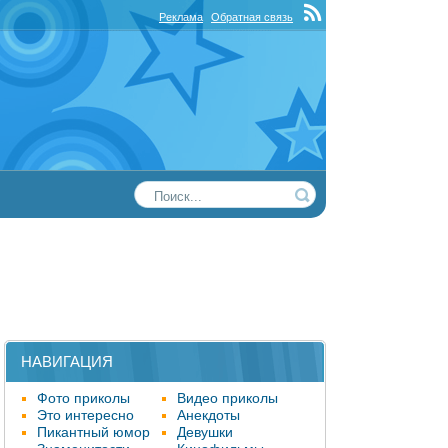
Реклама
Обратная связь
НАВИГАЦИЯ
Фото приколы
Видео приколы
Это интересно
Анекдоты
Пикантный юмор
Девушки