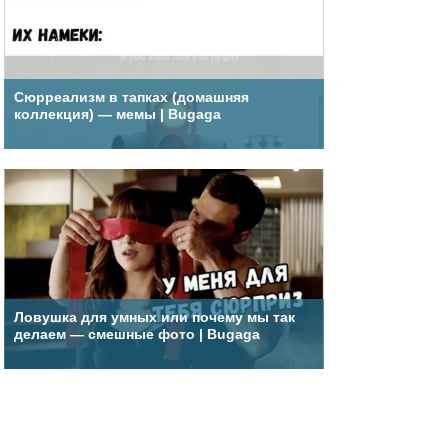
Сюрреализм в тапках (домашняя
коллекция) — мемы | Bugaga
Ловушка для умных или почему мы так
делаем — смешные фото | Bugaga