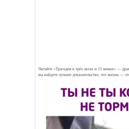
Читайте «Трагедия в трёх актах и 15 мемах» — драм
вы найдете лучшее доказательство, что жизнь — эт