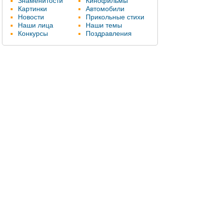
Знаменитости
Кинофильмы
Картинки
Автомобили
Новости
Прикольные стихи
Наши лица
Наши темы
Конкурсы
Поздравления