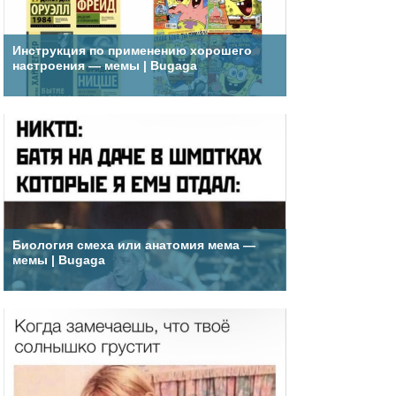
Инструкция по применению хорошего
настроения — мемы | Bugaga
Биология смеха или анатомия мема —
мемы | Bugaga