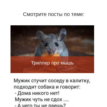
Смотрите посты по теме:
Триллер про мышь