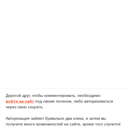
Дорогой друг, чтобы комментировать, необходимо
войти на сайт
под своим логином, либо авторизоваться
через свою соцсеть.
Авторизация займет буквально два клика, и затем вы
получите много возможностей на сайте, кроме того случится