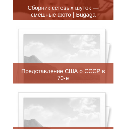
Сборник сетевых шуток —
смешные фото | Bugaga
Представление США о СССР в
70-e