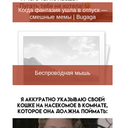
Когда фантазия ушла в отпуск —
смешные мемы | Bugaga
Беспроводная мышь