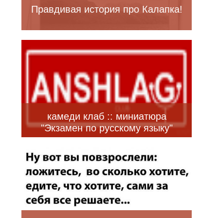
Правдивая история про Калапка!
камеди клаб :: миниатюра
"Экзамен по русскому языку"