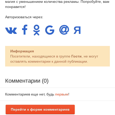
магия с уменьшением количества рекламы. Попробуйте, вам
понравится!
Авторизоваться через:
Информация
Посетители, находящиеся в группе
Гости
, не могут
оставлять комментарии к данной публикации.
Комментарии (0)
Комментариев еще нет, будь
первым
!
Перейти к форме комментариев