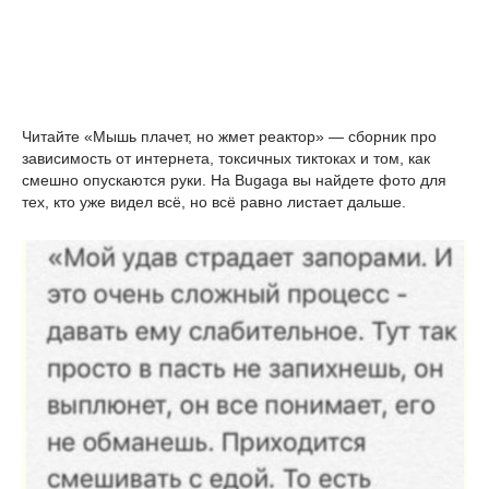
Читайте «Мышь плачет, но жмет реактор» — сборник про
зависимость от интернета, токсичных тиктоках и том, как
смешно опускаются руки. На Bugaga вы найдете фото для
тех, кто уже видел всё, но всё равно листает дальше.