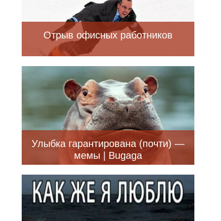
Отрыв офисных работников
Улыбка гарантирована (почти) —
мемы | Bugaga