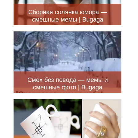
Сборная солянка юмора —
смешные мемы | Bugaga
Смех без повода — мемы и
смешные фото | Bugaga