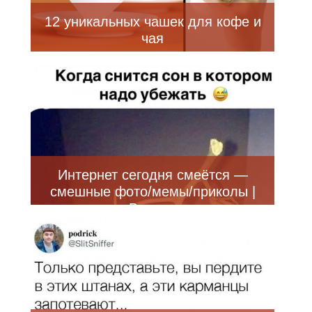
12 уникальных чашек для кофе и
чая
Интернет сегодня смеётся —
смешные фото/мемы/приколы |
Bugaga