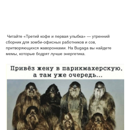
Читайте «Третий кофе и первая улыбка» — утренний
сборник для зомби-офисных работников и сов,
притворяющихся жаворонками. На Bugaga вы найдете
мемы, которые бодрят лучше энергетика.