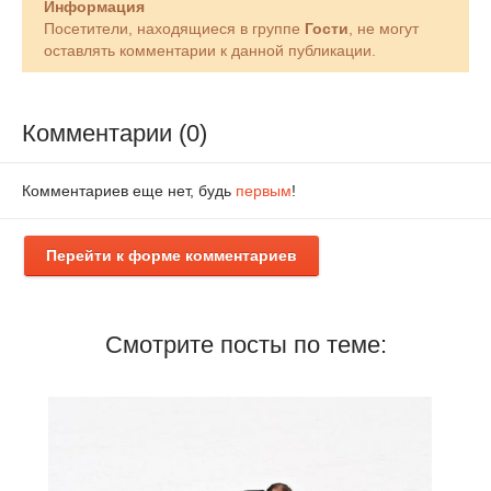
Информация
Посетители, находящиеся в группе
Гости
, не могут
оставлять комментарии к данной публикации.
Комментарии (0)
Комментариев еще нет, будь
первым
!
Перейти к форме комментариев
Смотрите посты по теме: