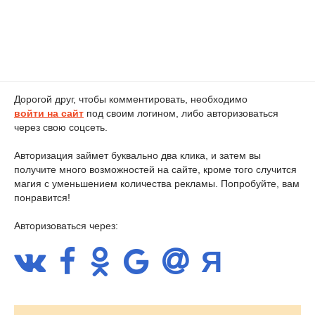
Дорогой друг, чтобы комментировать, необходимо
войти на сайт
под своим логином, либо авторизоваться
через свою соцсеть.
Авторизация займет буквально два клика, и затем вы
получите много возможностей на сайте, кроме того случится
магия с уменьшением количества рекламы. Попробуйте, вам
понравится!
Авторизоваться через: