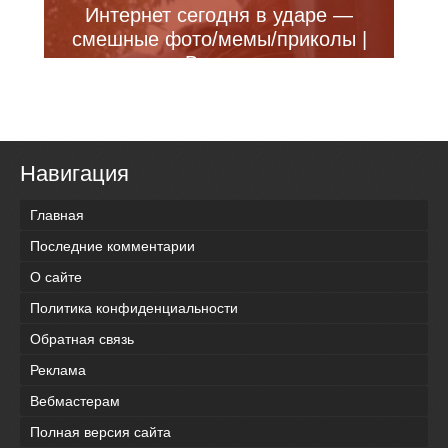
Интернет сегодня в ударе —
смешные фото/мемы/приколы |
Bugaga
Навигация
Главная
Последние комментарии
О сайте
Политика конфиденциальности
Обратная связь
Реклама
Вебмастерам
Полная версия сайта