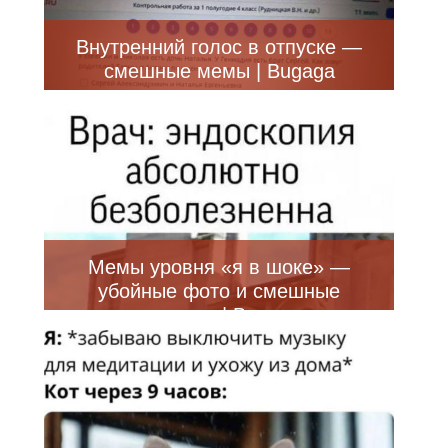
Внутренний голос в отпуске —
смешные мемы | Bugaga
Мемы уровня «я в шоке» —
убойные фото и смешные
приколы | Bugaga