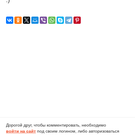
Дорогой друг, чтобы комментировать, необходимо
войти на сайт
под своим логином, либо авторизоваться