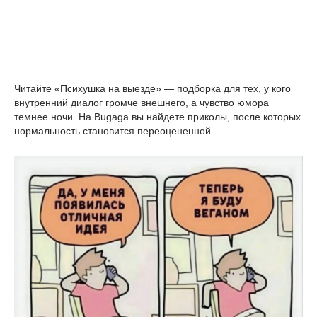
Читайте «Психушка на выезде» — подборка для тех, у кого
внутренний диалог громче внешнего, а чувство юмора
темнее ночи. На Bugaga вы найдете приколы, после которых
нормальность становится переоцененной.