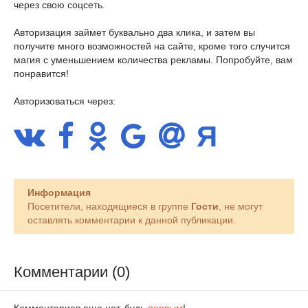
через свою соцсеть.
Авторизация займет буквально два клика, и затем вы
получите много возможностей на сайте, кроме того случится
магия с уменьшением количества рекламы. Попробуйте, вам
понравится!
Авторизоваться через:
Информация
Посетители, находящиеся в группе
Гости
, не могут
оставлять комментарии к данной публикации.
Комментарии (0)