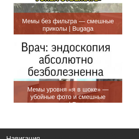
Мемы без фильтра — смешные
приколы | Bugaga
Мемы уровня «я в шоке» —
убойные фото и смешные
приколы | Bugaga
Навигация