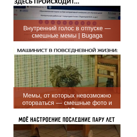
Внутренний голос в отпуске —
смешные мемы | Bugaga
Мемы, от которых невозможно
оторваться — смешные фото и
приколы | Bugaga