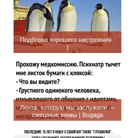
Подборка хорошего настроения :
)
Лента, которую мы заслужили —
смешные мемы | Bugaga