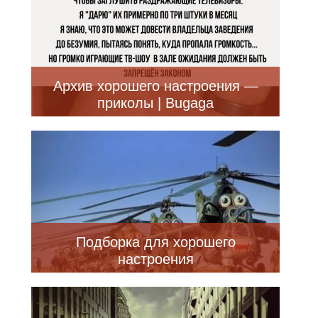
Архив хорошего настроения —
приколы | Bugaga
Подборка для хорошего
настроения