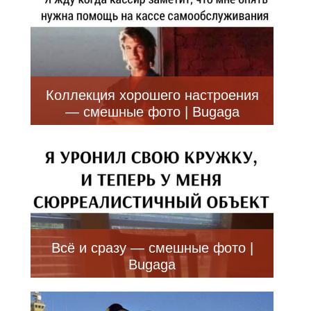
Коллекция хорошего настроения
— смешные фото | Bugaga
Всё и сразу — смешные фото |
Bugaga