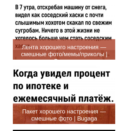
Лента хорошего настроения —
смешные фото/мемы/приколы |
Bugaga
Пакет хорошего настроения —
смешные фото | Bugaga