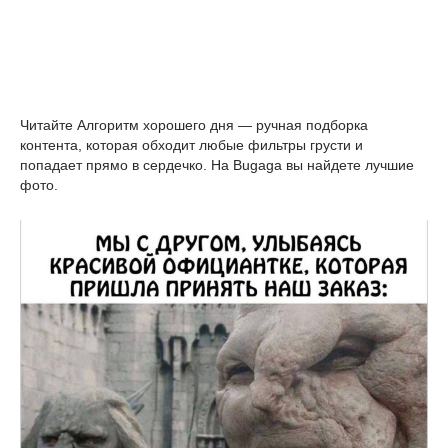
Читайте Алгоритм хорошего дня — ручная подборка
контента, которая обходит любые фильтры грусти и
попадает прямо в сердечко. На Bugaga вы найдете лучшие
фото.