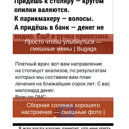
Просто чтобы улыбнуться —
смешные мемы | Bugaga
Сборная солянка хорошего
настроения — смешные фото |
Bugaga