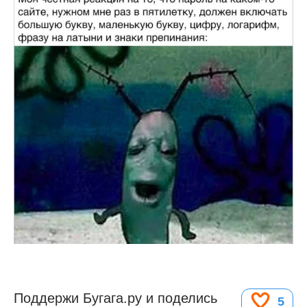
Поддержи Бугага.ру и поделись
5