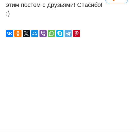
этим постом с друзьями! Спасибо!
:)