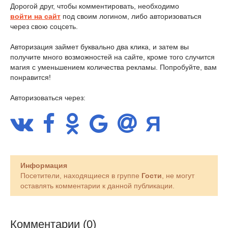
Дорогой друг, чтобы комментировать, необходимо
войти на сайт
под своим логином, либо авторизоваться
через свою соцсеть.
Авторизация займет буквально два клика, и затем вы
получите много возможностей на сайте, кроме того случится
магия с уменьшением количества рекламы. Попробуйте, вам
понравится!
Авторизоваться через:
Информация
Посетители, находящиеся в группе
Гости
, не могут
оставлять комментарии к данной публикации.
Комментарии (0)