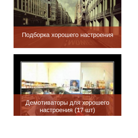
Подборка хорошего настроения
Демотиваторы для хорошего
настроения (17 шт)