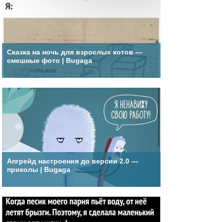
Сказка на ночь для взрослых котов —
смешные фото | Bugaga
Апгрейд настроения до версии 2.0 —
приколы | Bugaga