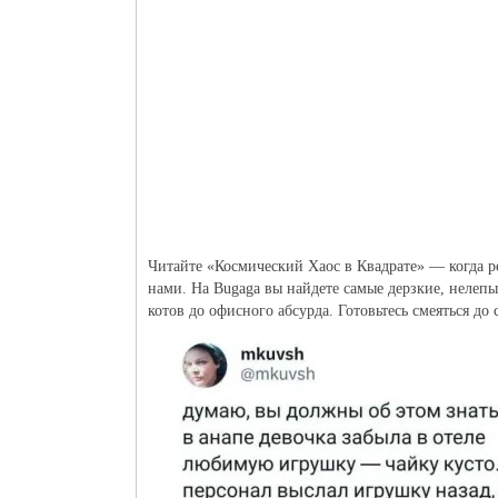
Читайте «Космический Хаос в Квадрате» — когда р
нами. На Bugaga вы найдете самые дерзкие, нелепы
котов до офисного абсурда. Готовьтесь смеяться до 