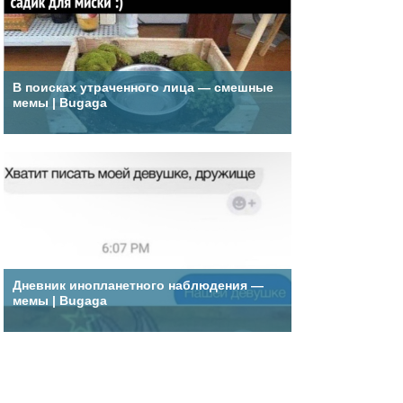
В поисках утраченного лица — смешные
мемы | Bugaga
Дневник инопланетного наблюдения —
мемы | Bugaga