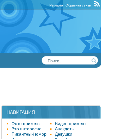
Реклама
Обратная связь
НАВИГАЦИЯ
Фото приколы
Видео приколы
Это интересно
Анекдоты
Пикантный юмор
Девушки