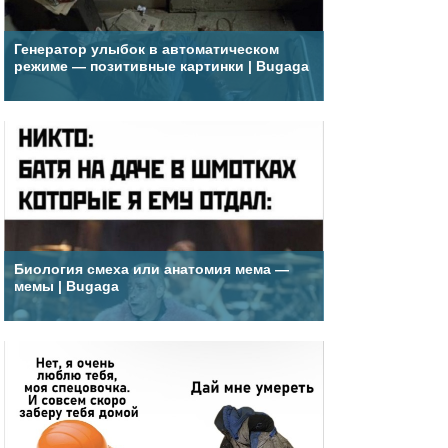
Генератор улыбок в автоматическом
режиме — позитивные картинки | Bugaga
Биология смеха или анатомия мема —
мемы | Bugaga