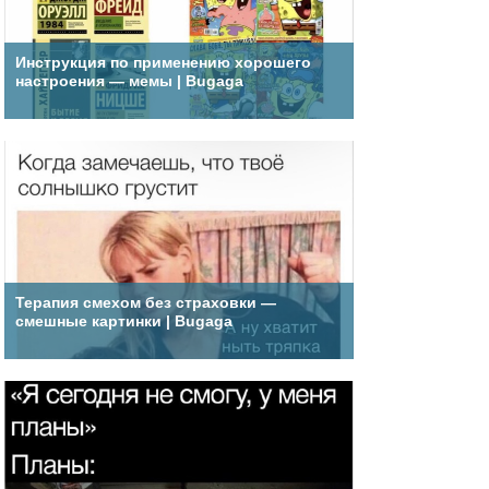
Инструкция по применению хорошего
настроения — мемы | Bugaga
Терапия смехом без страховки —
смешные картинки | Bugaga