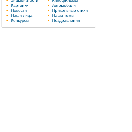
Знаменитости
Кинофильмы
Картинки
Автомобили
Новости
Прикольные стихи
Наши лица
Наши темы
Конкурсы
Поздравления