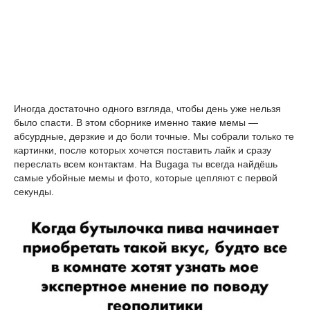
Иногда достаточно одного взгляда, чтобы день уже нельзя 
было спасти. В этом сборнике именно такие мемы — 
абсурдные, дерзкие и до боли точные. Мы собрали только те 
картинки, после которых хочется поставить лайк и сразу 
переслать всем контактам. На Bugaga ты всегда найдёшь 
самые убойные мемы и фото, которые цепляют с первой 
секунды.