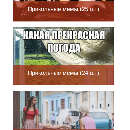
Прикольные мемы (25 шт)
Прикольные мемы (24 шт)