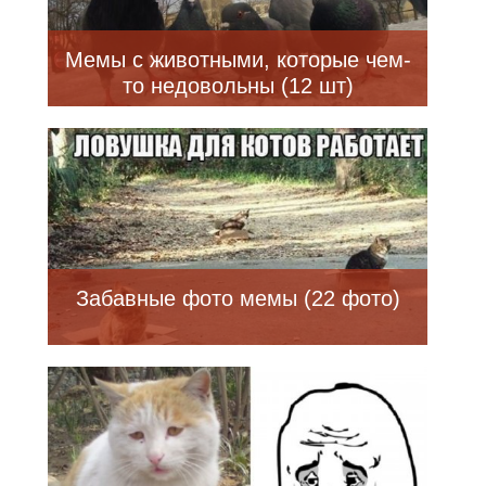
Мемы с животными, которые чем-
то недовольны (12 шт)
Забавные фото мемы (22 фото)