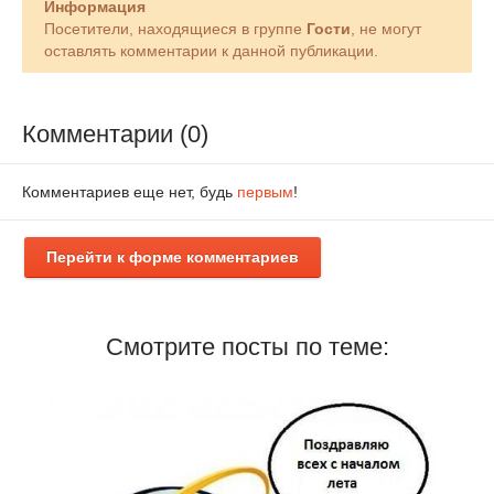
Информация
Посетители, находящиеся в группе
Гости
, не могут
оставлять комментарии к данной публикации.
Комментарии (0)
Комментариев еще нет, будь
первым
!
Перейти к форме комментариев
Смотрите посты по теме: