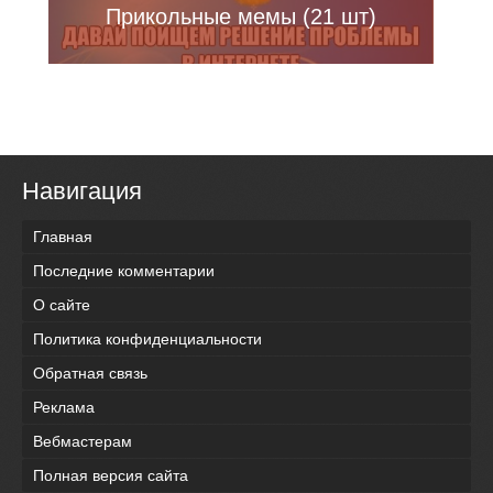
Прикольные мемы (21 шт)
Навигация
Главная
Последние комментарии
О сайте
Политика конфиденциальности
Обратная связь
Реклама
Вебмастерам
Полная версия сайта