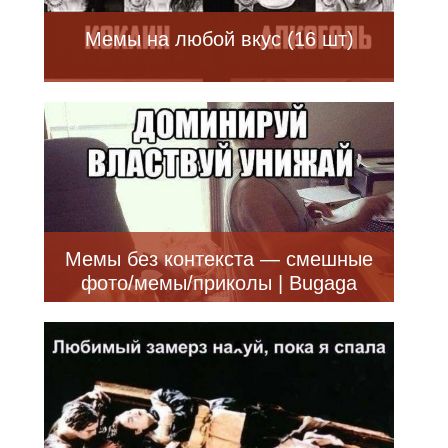
Мемы на любой вкус (16 шт)
Мемы без контекста — смешные
фото/мемы/приколы | Bugaga