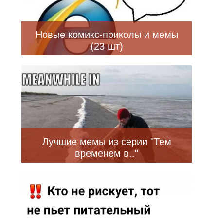
Новые комикс-приколы и мемы
(23 шт)
Лучшие мемы из серии "Тем
временем в.."