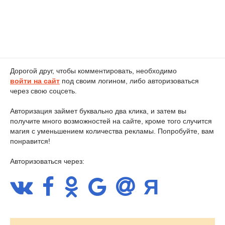
Дорогой друг, чтобы комментировать, необходимо
войти на сайт
под своим логином, либо авторизоваться
через свою соцсеть.
Авторизация займет буквально два клика, и затем вы
получите много возможностей на сайте, кроме того случится
магия с уменьшением количества рекламы. Попробуйте, вам
понравится!
Авторизоваться через: