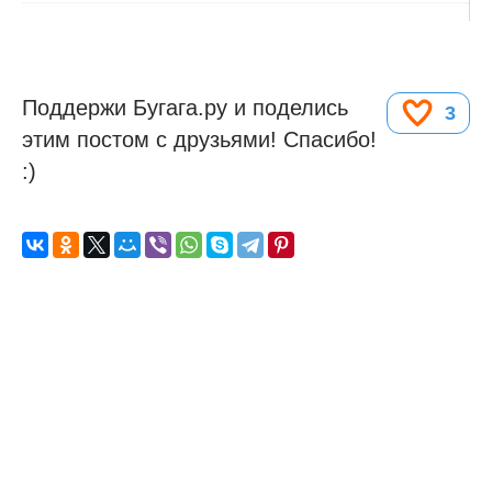
Поддержи Бугага.ру и поделись
3
этим постом с друзьями! Спасибо!
:)