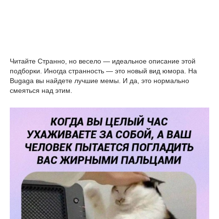
Читайте Странно, но весело — идеальное описание этой
подборки. Иногда странность — это новый вид юмора. На
Bugaga вы найдете лучшие мемы. И да, это нормально
смеяться над этим.