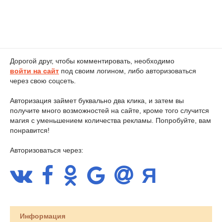
Дорогой друг, чтобы комментировать, необходимо
войти на сайт
под своим логином, либо авторизоваться
через свою соцсеть.
Авторизация займет буквально два клика, и затем вы
получите много возможностей на сайте, кроме того случится
магия с уменьшением количества рекламы. Попробуйте, вам
понравится!
Авторизоваться через:
Информация