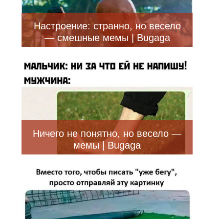
Настроение: странно, но весело
— смешные мемы | Bugaga
Ничего не понятно, но весело —
мемы | Bugaga