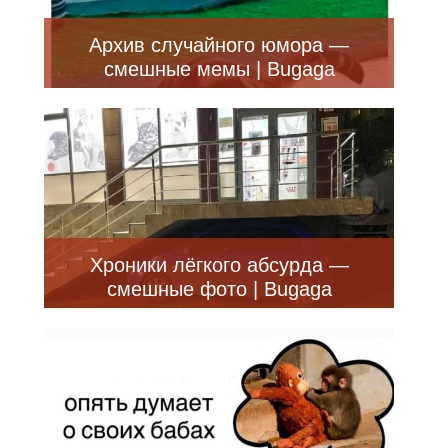
Архив случайного юмора —
смешные мемы | Bugaga
Хроники лёгкого абсурда —
смешные фото | Bugaga