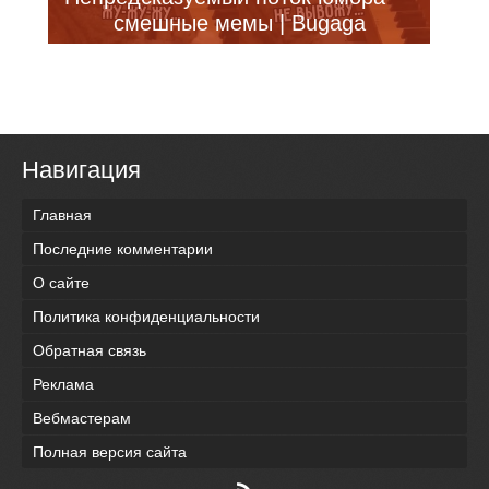
смешные мемы | Bugaga
Навигация
Главная
Последние комментарии
О сайте
Политика конфиденциальности
Обратная связь
Реклама
Вебмастерам
Полная версия сайта