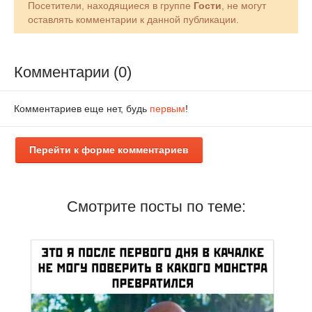
Посетители, находящиеся в группе
Гости
, не могут
оставлять комментарии к данной публикации.
Комментарии (0)
Комментариев еще нет, будь
первым
!
Перейти к форме комментариев
Смотрите посты по теме: