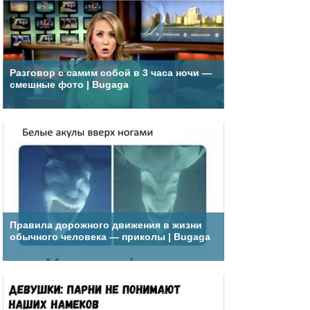
Разговор с самим собой в 3 часа ночи —
смешные фото | Bugaga
Правила дорожного движения в жизни
обычного человека — приколы | Bugaga