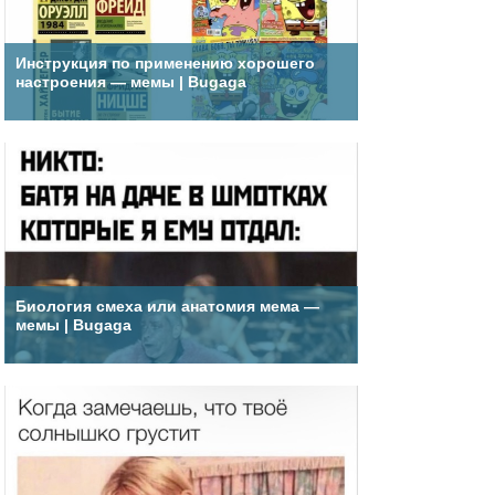
Инструкция по применению хорошего
настроения — мемы | Bugaga
Биология смеха или анатомия мема —
мемы | Bugaga