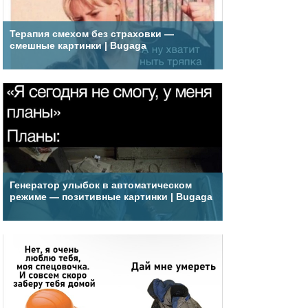
Терапия смехом без страховки —
смешные картинки | Bugaga
Генератор улыбок в автоматическом
режиме — позитивные картинки | Bugaga