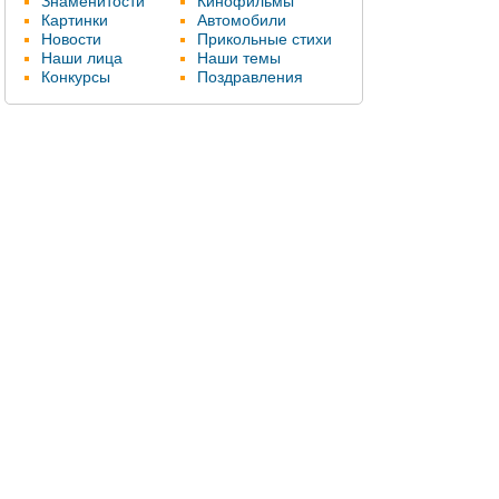
Знаменитости
Кинофильмы
Картинки
Автомобили
Новости
Прикольные стихи
Наши лица
Наши темы
Конкурсы
Поздравления