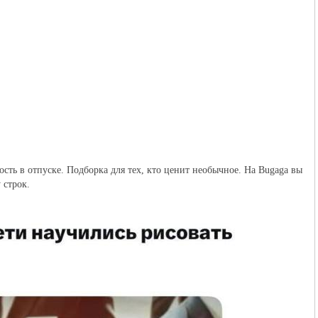
сть в отпуске. Подборка для тех, кто ценит необычное. На Bugaga вы
 строк.