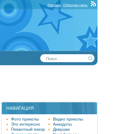
Реклама
Обратная связь
НАВИГАЦИЯ
Фото приколы
Видео приколы
Это интересно
Анекдоты
Пикантный юмор
Девушки