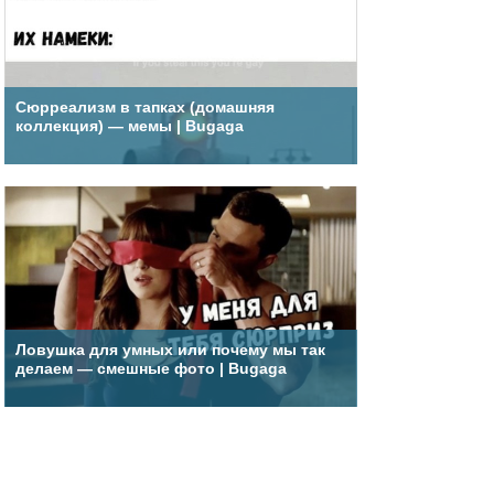
Сюрреализм в тапках (домашняя
коллекция) — мемы | Bugaga
Ловушка для умных или почему мы так
делаем — смешные фото | Bugaga