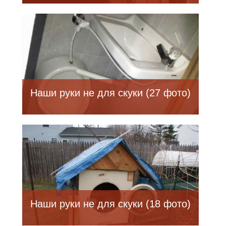
Наши руки не для скуки (27 фото)
Наши руки не для скуки (18 фото)