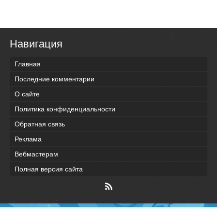
Навигация
Главная
Последние комментарии
О сайте
Политика конфиденциальности
Обратная связь
Реклама
Вебмастерам
Полная версия сайта