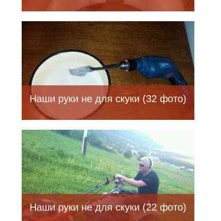
Наши руки не для скуки (32 фото)
Наши руки не для скуки (22 фото)