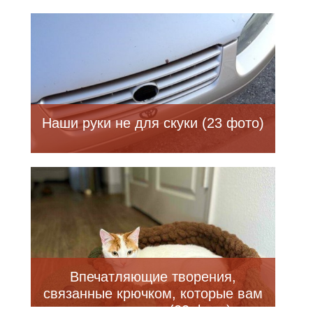
Наши руки не для скуки (23 фото)
Впечатляющие творения,
связанные крючком, которые вам
стоит увидеть (22 фото)