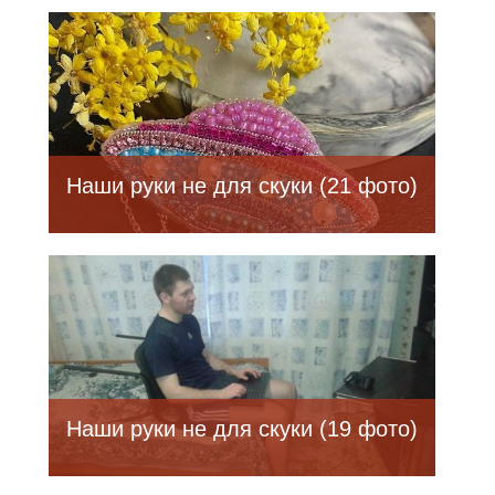
Наши руки не для скуки (21 фото)
Наши руки не для скуки (19 фото)