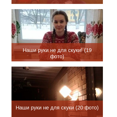
Наши руки не для скуки! (19
фото)
Наши руки не для скуки (20 фото)