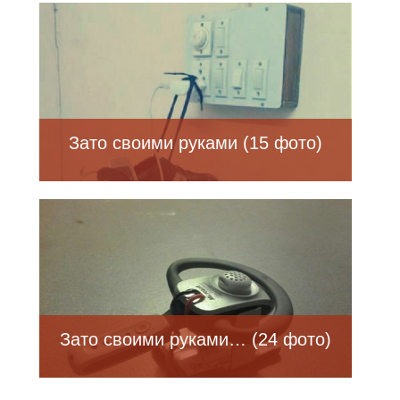
Зато своими руками (15 фото)
Зато своими руками… (24 фото)