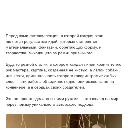
Перед вами фотоколлекция, в которой каждая вещь
является результатом идей, которые становятся
материальными, фантазий, обретающих форму, и
творчества, выходящего за рамки привычного.
Будь то резной столик, в котором каждая линия хранит тепло
рук мастера, картина, созданная не кистью, а лапой собаки,
или клатч, оригинальность которого говорит громче любых
слов — эти работы объединяет одно: они рождены не на
конвейере, а в сердцах своих создателей.
Это не просто сделано своими руками — это взгляд на мир
через призму уникального авторского подхода.