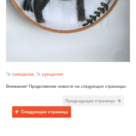
самоделка
,
рукоделие
Внимание! Продолжение новости на следующих страницах:
Предыдущая страница
Следующая страница