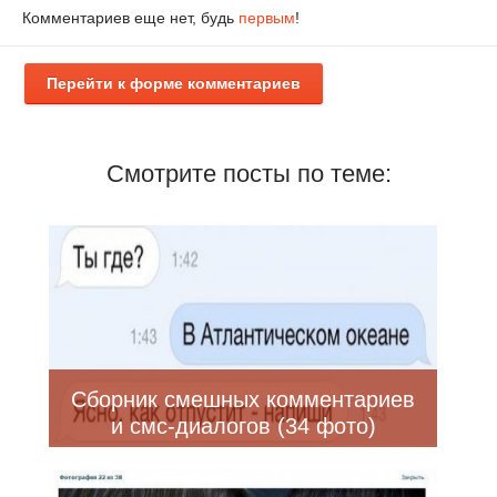
Комментариев еще нет, будь
первым
!
Перейти к форме комментариев
Смотрите посты по теме:
Сборник смешных комментариев
и смс-диалогов (34 фото)