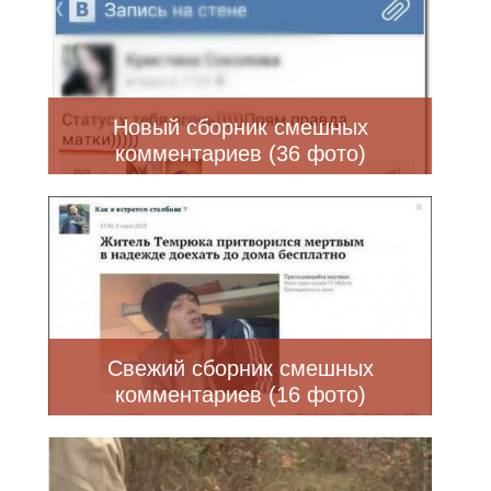
Новый сборник смешных
комментариев (36 фото)
Свежий сборник смешных
комментариев (16 фото)