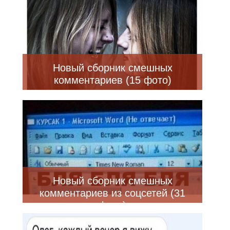
Новый сборник смешных
комментариев (15 фото)
Новый сборник смешных
комментариев из соцсетей (31
фото)