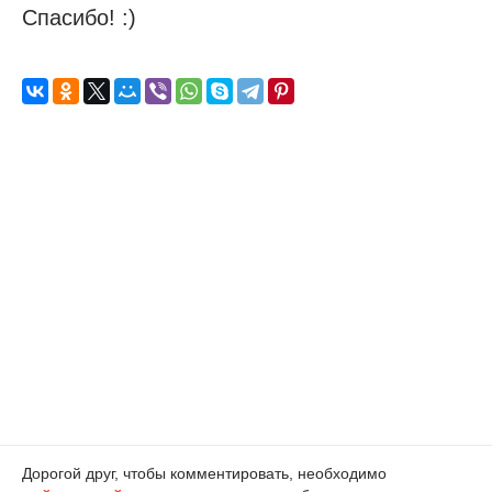
Спасибо! :)
Дорогой друг, чтобы комментировать, необходимо