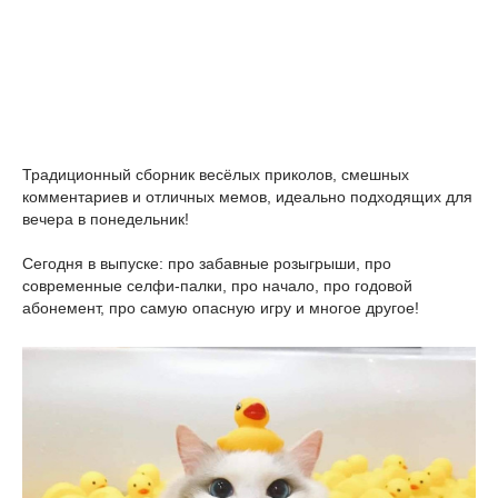
Традиционный сборник весёлых приколов, смешных
комментариев и отличных мемов, идеально подходящих для
вечера в понедельник!
Сегодня в выпуске: про забавные розыгрыши, про
современные селфи-палки, про начало, про годовой
абонемент, про самую опасную игру и многое другое!