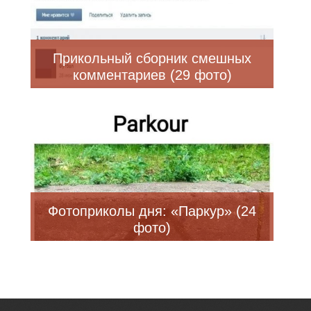
Прикольный сборник смешных
комментариев (29 фото)
Фотоприколы дня: «Паркур» (24
фото)