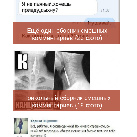
Ещё один сборник смешных
комментариев (23 фото)
Прикольный сборник смешных
комментариев (18 фото)