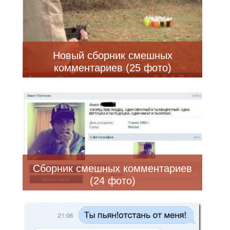
Новый сборник смешных
комментариев (25 фото)
Сборник смешных комментариев
(24 фото)