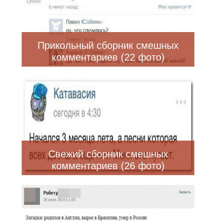
Прикольный сборник смешных
комментариев (22 фото)
Свежий сборник смешных
комментариев (26 фото)