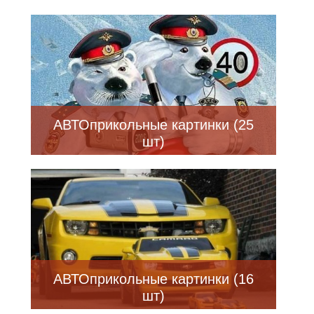
АВТОприкольные картинки (25
шт)
АВТОприкольные картинки (16
шт)