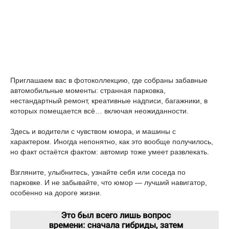
Приглашаем вас в фотоколлекцию, где собраны забавные
автомобильные моменты: странная парковка,
нестандартный ремонт, креативные надписи, багажники, в
которых помещается всё… включая неожиданности.
Здесь и водители с чувством юмора, и машины с
характером. Иногда непонятно, как это вообще получилось,
но факт остаётся фактом: автомир тоже умеет развлекать.
Взгляните, улыбнитесь, узнайте себя или соседа по
парковке. И не забывайте, что юмор — лучший навигатор,
особенно на дороге жизни.