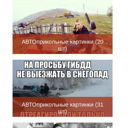
АВТОприкольные картинки (20
шт)
АВТОприкольные картинки (31
шт)