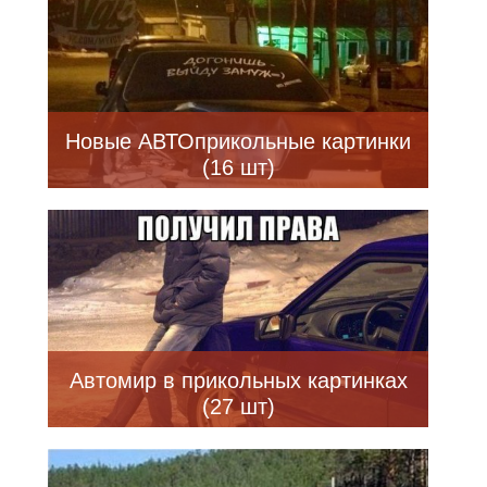
Новые АВТОприкольные картинки
(16 шт)
Автомир в прикольных картинках
(27 шт)