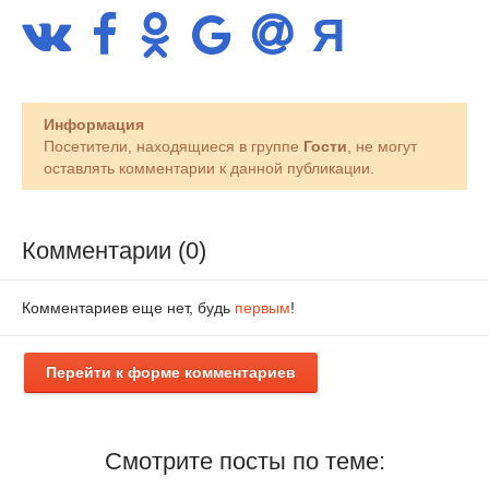
Информация
Посетители, находящиеся в группе
Гости
, не могут
оставлять комментарии к данной публикации.
Комментарии (0)
Комментариев еще нет, будь
первым
!
Перейти к форме комментариев
Смотрите посты по теме: