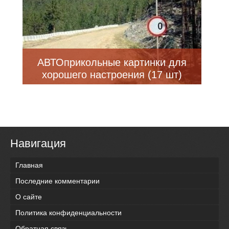
АВТОприкольные картинки для
хорошего настроения (17 шт)
Навигация
Главная
Последние комментарии
О сайте
Политика конфиденциальности
Обратная связь