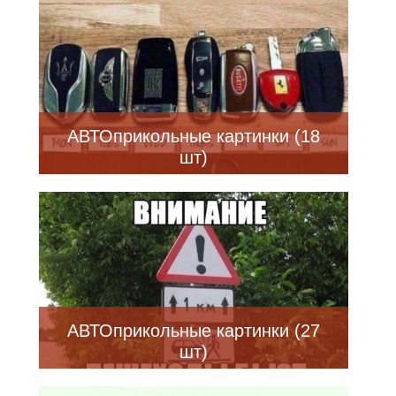
АВТОприкольные картинки (18
шт)
АВТОприкольные картинки (27
шт)