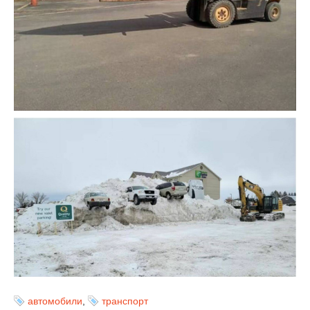
автомобили
,
транспорт