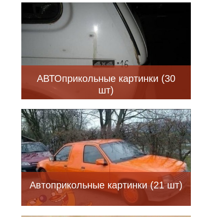
АВТОприкольные картинки (30
шт)
Автоприкольные картинки (21 шт)