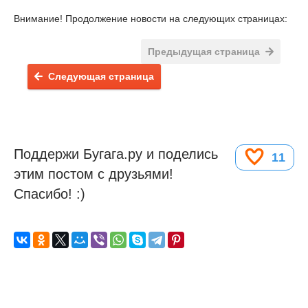
Внимание! Продолжение новости на следующих страницах:
Предыдущая страница
Следующая страница
Поддержи Бугага.ру и поделись
11
этим постом с друзьями!
Спасибо! :)