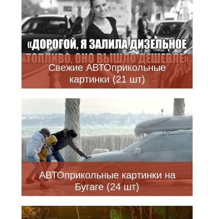
Свежие АВТОприкольные
картинки (21 шт)
АВТОприкольные картинки на
Бугаге (24 шт)