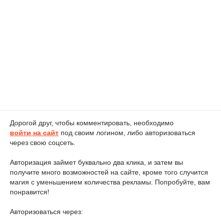
Дорогой друг, чтобы комментировать, необходимо
войти на сайт
под своим логином, либо авторизоваться
через свою соцсеть.
Авторизация займет буквально два клика, и затем вы
получите много возможностей на сайте, кроме того случится
магия с уменьшением количества рекламы. Попробуйте, вам
понравится!
Авторизоваться через: