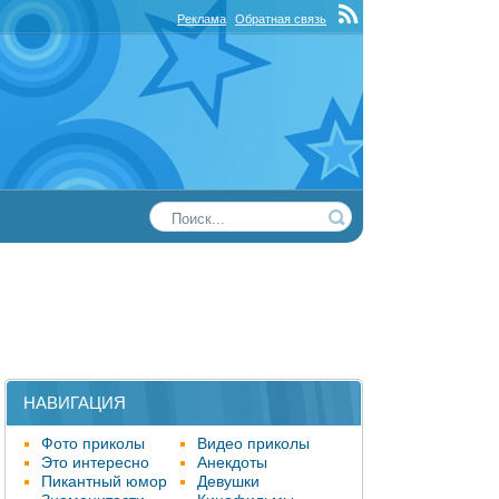
Реклама
Обратная связь
НАВИГАЦИЯ
Фото приколы
Видео приколы
Это интересно
Анекдоты
Пикантный юмор
Девушки