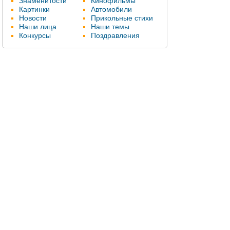
Знаменитости
Кинофильмы
Картинки
Автомобили
Новости
Прикольные стихи
Наши лица
Наши темы
Конкурсы
Поздравления