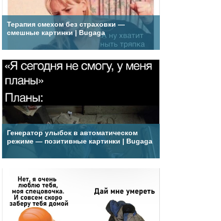
Терапия смехом без страховки —
смешные картинки | Bugaga
Генератор улыбок в автоматическом
режиме — позитивные картинки | Bugaga