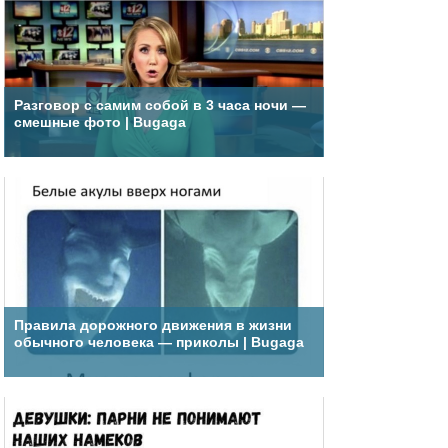
Разговор с самим собой в 3 часа ночи —
смешные фото | Bugaga
Правила дорожного движения в жизни
обычного человека — приколы | Bugaga