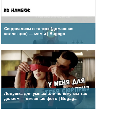
Сюрреализм в тапках (домашняя
коллекция) — мемы | Bugaga
Ловушка для умных или почему мы так
делаем — смешные фото | Bugaga