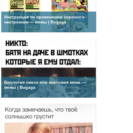
Инструкция по применению хорошего
настроения — мемы | Bugaga
Биология смеха или анатомия мема —
мемы | Bugaga