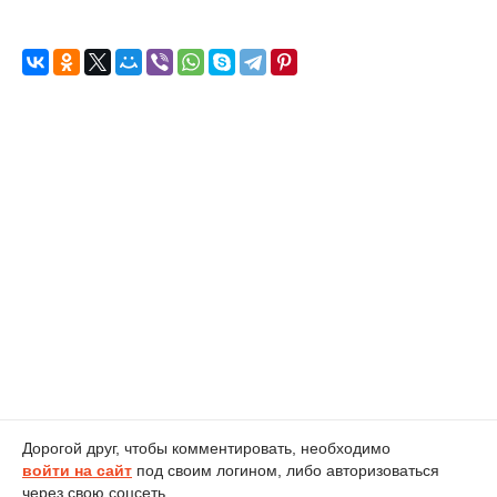
Дорогой друг, чтобы комментировать, необходимо
войти на сайт
под своим логином, либо авторизоваться
через свою соцсеть.