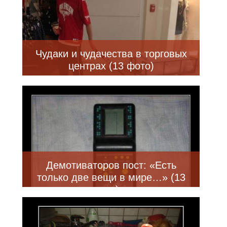
Чудаки и чудачества в торговых
центрах (13 фото)
Демотиваторов пост: «Есть
только две вещи в мире…» (13
шт)