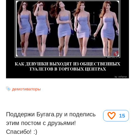
демотиваторы
Поддержи Бугага.ру и поделись
15
этим постом с друзьями!
Спасибо! :)