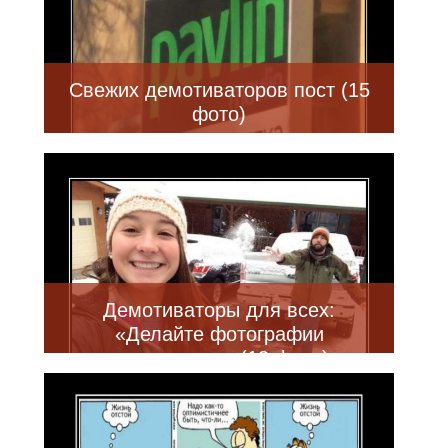
Свежих демотиваторов пост (15
фото)
Демотиваторы для всех:
«Делайте фотографии
динамичнее» (13 фото)