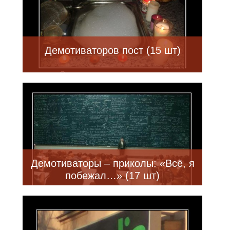
Демотиваторов пост (15 шт)
Демотиваторы – приколы: «Всё, я
побежал…» (17 шт)