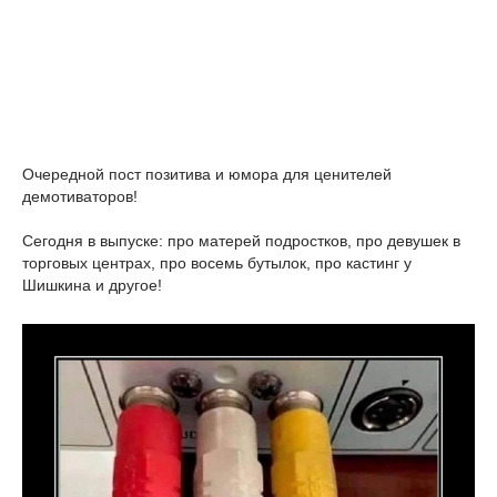
Очередной пост позитива и юмора для ценителей
демотиваторов!
Сегодня в выпуске: про матерей подростков, про девушек в
торговых центрах, про восемь бутылок, про кастинг у
Шишкина и другое!