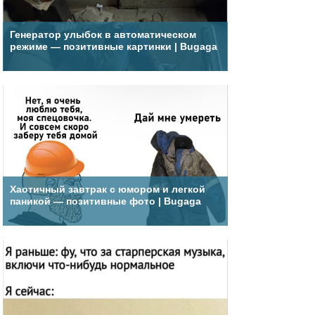
Генератор улыбок в автоматическом
режиме — позитивные картинки | Bugaga
Хаотичный завтрак с юмором и легкой
паникой — позитивные фото | Bugaga