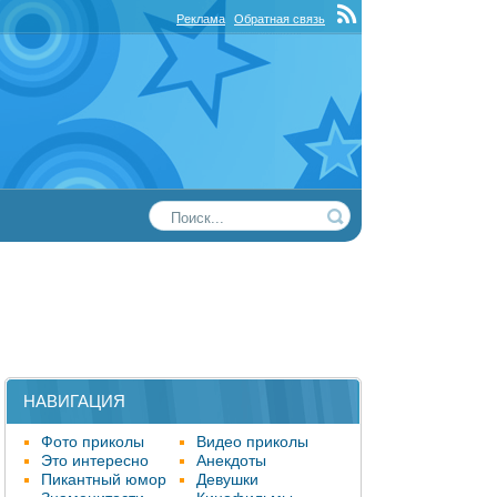
Реклама
Обратная связь
НАВИГАЦИЯ
Фото приколы
Видео приколы
Это интересно
Анекдоты
Пикантный юмор
Девушки