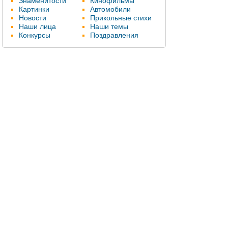
Знаменитости
Кинофильмы
Картинки
Автомобили
Новости
Прикольные стихи
Наши лица
Наши темы
Конкурсы
Поздравления