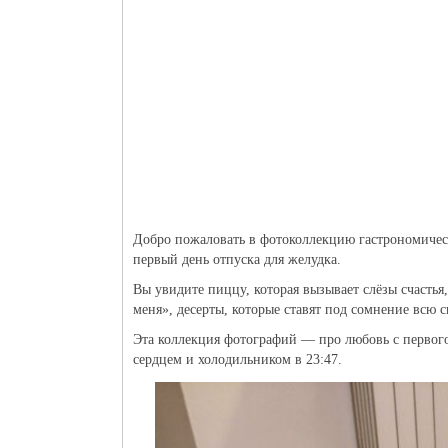
Добро пожаловать в фотоколлекцию гастрономическ
первый день отпуска для желудка.
Вы увидите пиццу, которая вызывает слёзы счастья
меня», десерты, которые ставят под сомнение всю с
Эта коллекция фотографий — про любовь с первого 
сердцем и холодильником в 23:47.