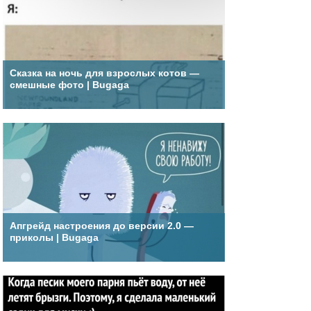
Сказка на ночь для взрослых котов —
смешные фото | Bugaga
Апгрейд настроения до версии 2.0 —
приколы | Bugaga