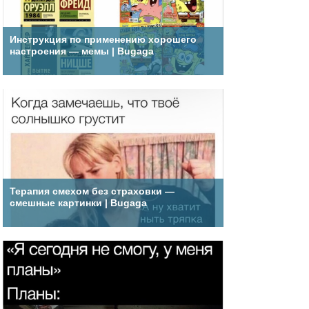
Инструкция по применению хорошего
настроения — мемы | Bugaga
Терапия смехом без страховки —
смешные картинки | Bugaga