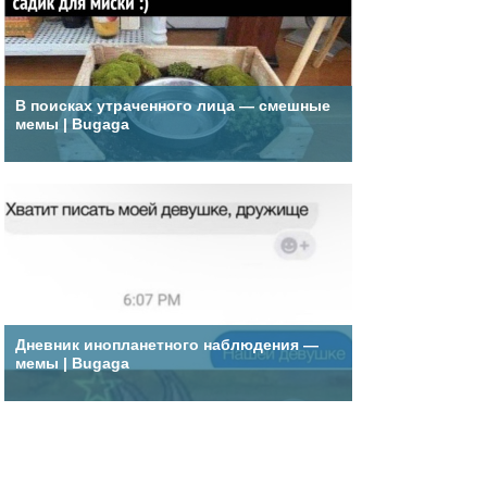
В поисках утраченного лица — смешные
мемы | Bugaga
Дневник инопланетного наблюдения —
мемы | Bugaga