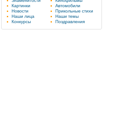
Знаменитости
Кинофильмы
Картинки
Автомобили
Новости
Прикольные стихи
Наши лица
Наши темы
Конкурсы
Поздравления