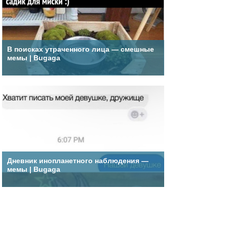
В поисках утраченного лица — смешные
мемы | Bugaga
Дневник инопланетного наблюдения —
мемы | Bugaga