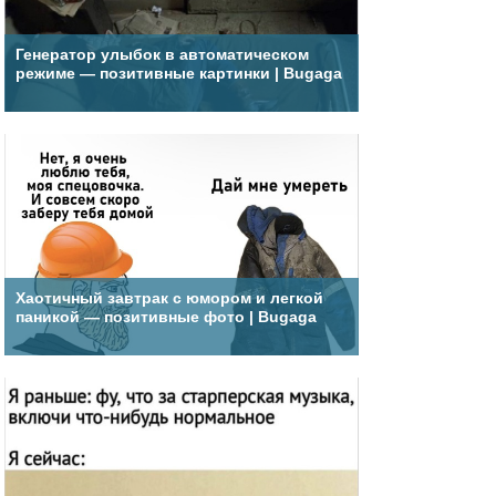
Генератор улыбок в автоматическом
режиме — позитивные картинки | Bugaga
Хаотичный завтрак с юмором и легкой
паникой — позитивные фото | Bugaga