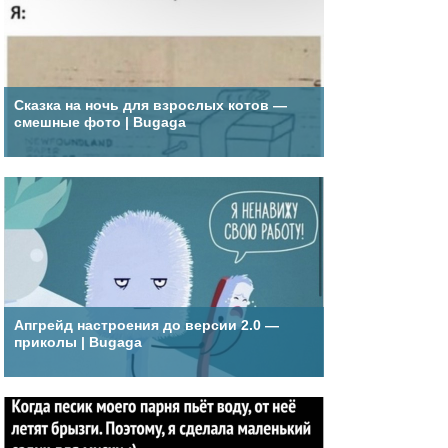
Сказка на ночь для взрослых котов —
смешные фото | Bugaga
Апгрейд настроения до версии 2.0 —
приколы | Bugaga