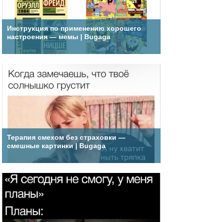
Инструкция по применению хорошего
настроения — мемы | Bugaga
Терапия смехом без страховки —
смешные картинки | Bugaga