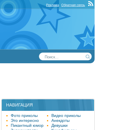
Реклама
Обратная связь
НАВИГАЦИЯ
Фото приколы
Видео приколы
Это интересно
Анекдоты
Пикантный юмор
Девушки