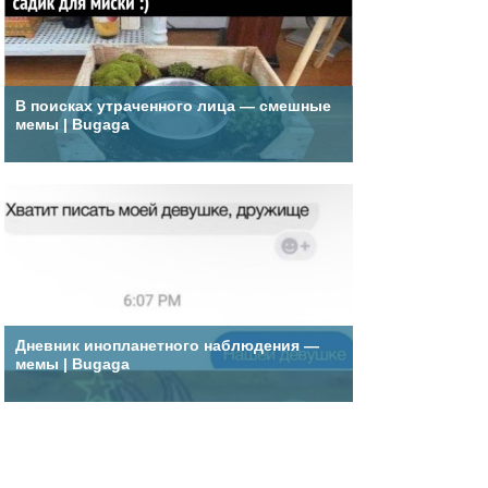
В поисках утраченного лица — смешные
мемы | Bugaga
Дневник инопланетного наблюдения —
мемы | Bugaga