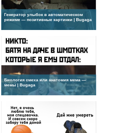
Генератор улыбок в автоматическом
режиме — позитивные картинки | Bugaga
Биология смеха или анатомия мема —
мемы | Bugaga