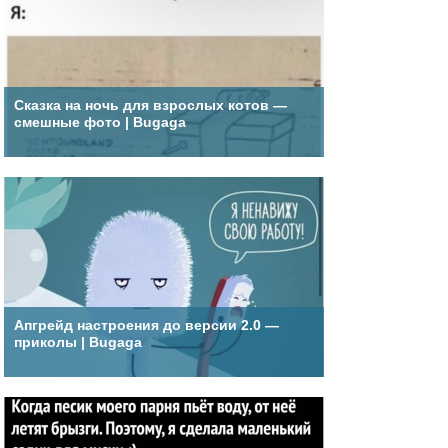
Сказка на ночь для взрослых котов —
смешные фото | Bugaga
Апгрейд настроения до версии 2.0 —
приколы | Bugaga