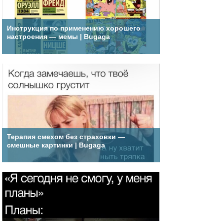
Инструкция по применению хорошего
настроения — мемы | Bugaga
Терапия смехом без страховки —
смешные картинки | Bugaga