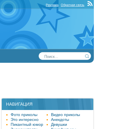
Реклама
Обратная связь
НАВИГАЦИЯ
Фото приколы
Видео приколы
Это интересно
Анекдоты
Пикантный юмор
Девушки