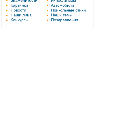
Знаменитости
Кинофильмы
Картинки
Автомобили
Новости
Прикольные стихи
Наши лица
Наши темы
Конкурсы
Поздравления