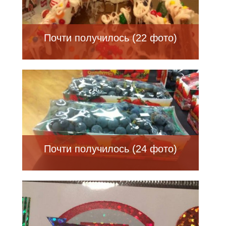
Почти получилось (22 фото)
Почти получилось (24 фото)