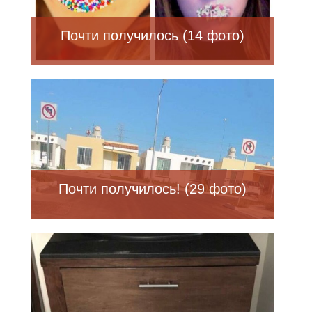
Почти получилось (14 фото)
Почти получилось! (29 фото)