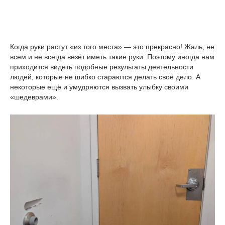
Когда руки растут «из того места» — это прекрасно! Жаль, не
всем и не всегда везёт иметь такие руки. Поэтому иногда нам
приходится видеть подобные результаты деятельности
людей, которые не шибко стараются делать своё дело. А
некоторые ещё и умудряются вызвать улыбку своими
«шедеврами».