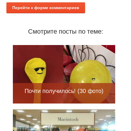
Перейти к форме комментариев
Смотрите посты по теме:
Почти получилось! (30 фото)