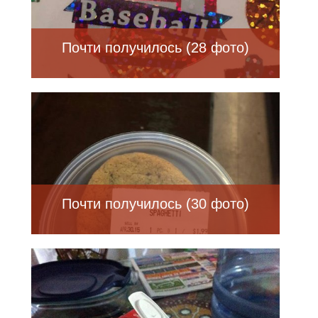
Почти получилось (28 фото)
Почти получилось (30 фото)