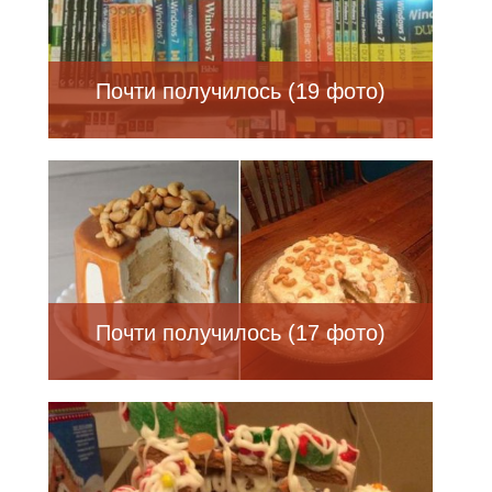
Почти получилось (19 фото)
Почти получилось (17 фото)