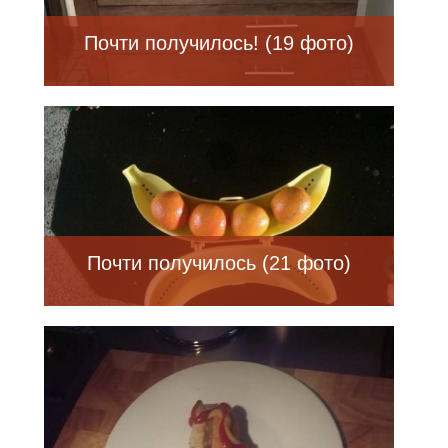
Почти получилось! (19 фото)
Почти получилось (21 фото)