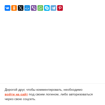
Дорогой друг, чтобы комментировать, необходимо
войти на сайт
под своим логином, либо авторизоваться
через свою соцсеть.