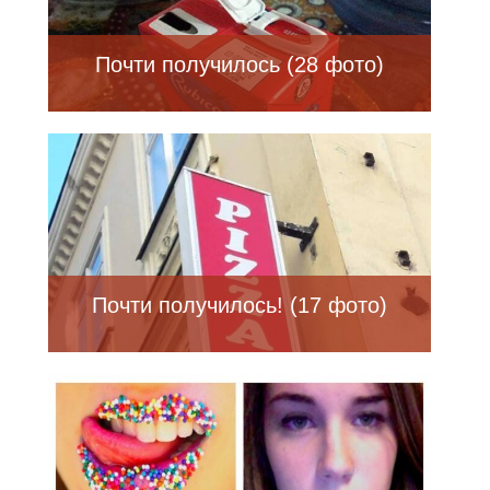
Почти получилось (28 фото)
Почти получилось! (17 фото)