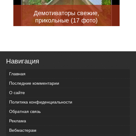
Демотиваторы свежие,
прикольные (17 фото)
Навигация
Главная
Последние комментарии
О сайте
Политика конфиденциальности
Обратная связь
Реклама
Вебмастерам