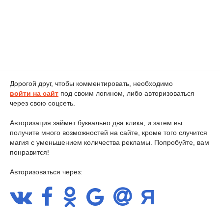
Дорогой друг, чтобы комментировать, необходимо
войти на сайт
под своим логином, либо авторизоваться
через свою соцсеть.
Авторизация займет буквально два клика, и затем вы
получите много возможностей на сайте, кроме того случится
магия с уменьшением количества рекламы. Попробуйте, вам
понравится!
Авторизоваться через: