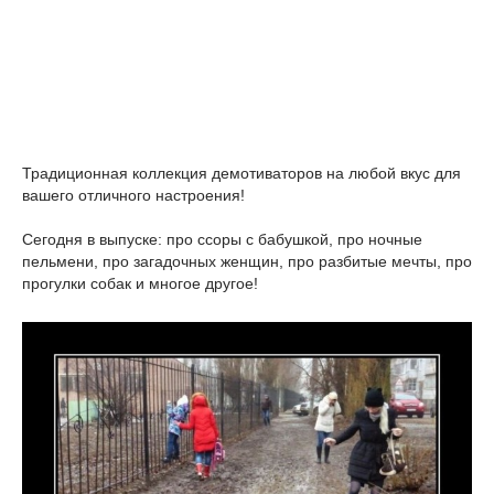
Традиционная коллекция демотиваторов на любой вкус для
вашего отличного настроения!
Сегодня в выпуске: про ссоры с бабушкой, про ночные
пельмени, про загадочных женщин, про разбитые мечты, про
прогулки собак и многое другое!