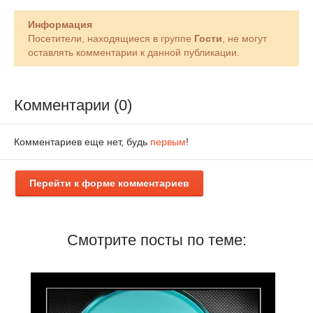
Информация
Посетители, находящиеся в группе
Гости
, не могут
оставлять комментарии к данной публикации.
Комментарии (0)
Комментариев еще нет, будь
первым
!
Перейти к форме комментариев
Смотрите посты по теме: