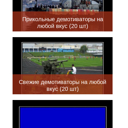
Прикольные демотиваторы на
любой вкус (20 шт)
Свежие демотиваторы на любой
вкус (20 шт)