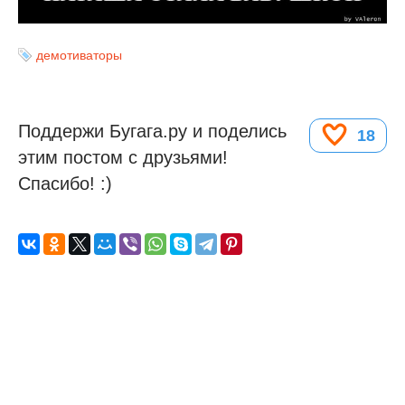
демотиваторы
Поддержи Бугага.ру и поделись
18
этим постом с друзьями!
Спасибо! :)