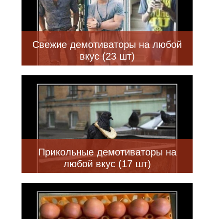
Свежие демотиваторы на любой
вкус (23 шт)
Прикольные демотиваторы на
любой вкус (17 шт)