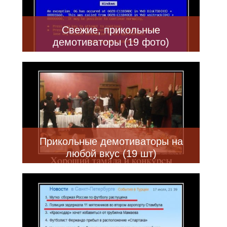
Свежие, прикольные
демотиваторы (19 фото)
Прикольные демотиваторы на
любой вкус (19 шт)