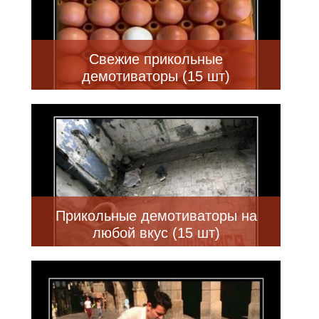
Свежие прикольные
демотиваторы (15 шт)
Прикольные демотиваторы на
любой вкус (15 шт)