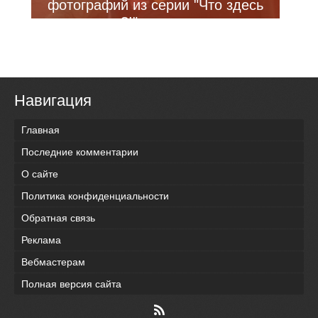
фотографий из серии "Что здесь
происходит?!", которые вы когда-
либо видели
Навигация
Главная
Последние комментарии
О сайте
Политика конфиденциальности
Обратная связь
Реклама
Вебмастерам
Полная версия сайта