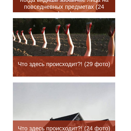
повседневных предметах (24
фото)
Что здесь происходит?! (29 фото)
Что здесь происходит?! (24 фото)