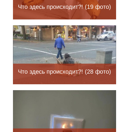
Что здесь происходит?! (19 фото)
Что здесь происходит?! (28 фото)