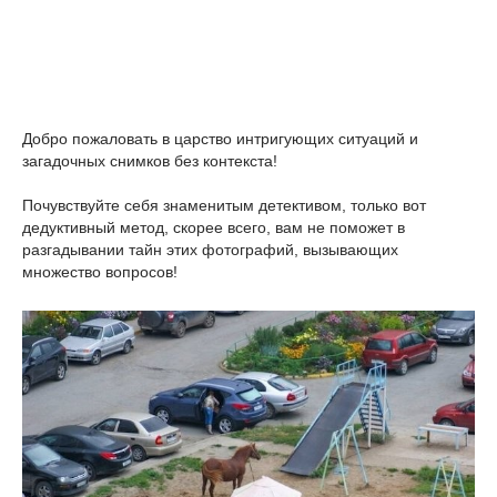
Добро пожаловать в царство интригующих ситуаций и
загадочных снимков без контекста!
Почувствуйте себя знаменитым детективом, только вот
дедуктивный метод, скорее всего, вам не поможет в
разгадывании тайн этих фотографий, вызывающих
множество вопросов!