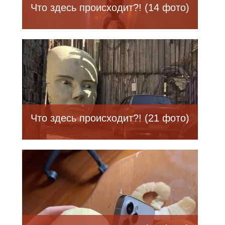
Что здесь происходит?! (14 фото)
Что здесь происходит?! (21 фото)