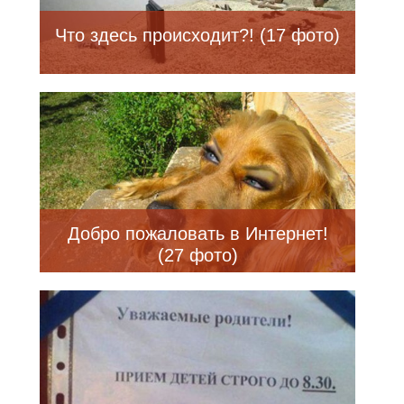
Что здесь происходит?! (17 фото)
Добро пожаловать в Интернет!
(27 фото)