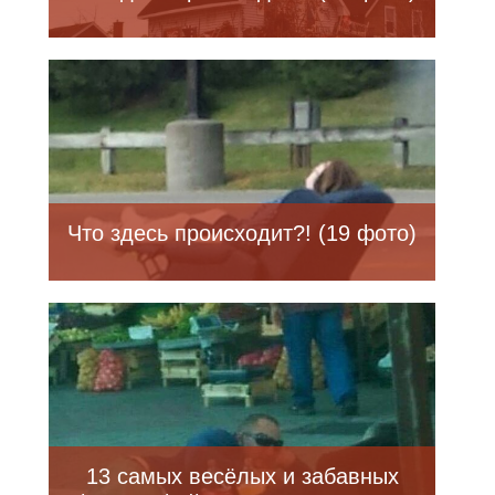
Что здесь происходит?! (19 фото)
13 самых весёлых и забавных