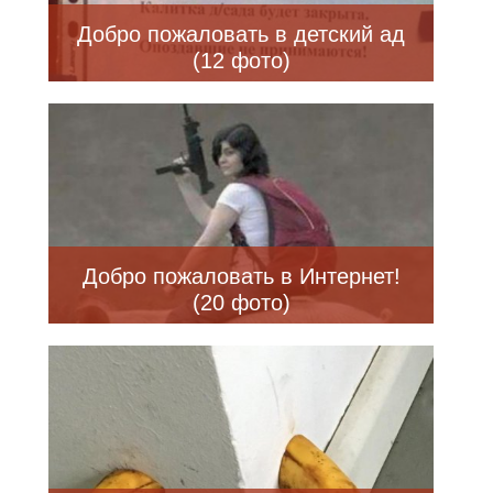
Добро пожаловать в детский ад
(12 фото)
Добро пожаловать в Интернет!
(20 фото)