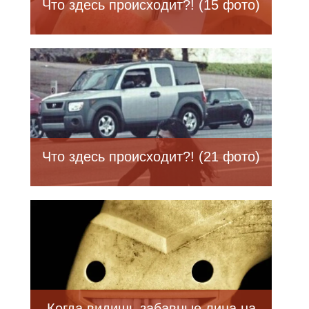
Что здесь происходит?! (15 фото)
Что здесь происходит?! (21 фото)
Когда видишь забавные лица на