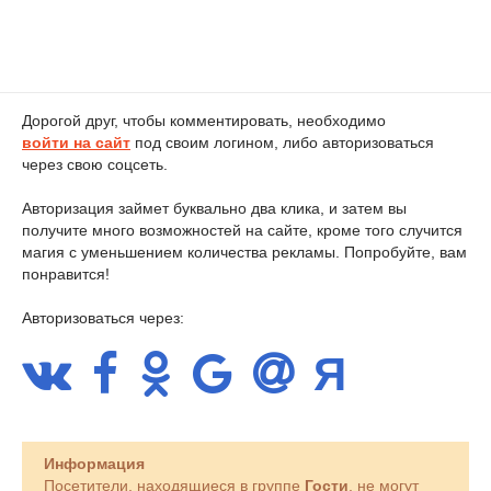
Дорогой друг, чтобы комментировать, необходимо
войти на сайт
под своим логином, либо авторизоваться
через свою соцсеть.
Авторизация займет буквально два клика, и затем вы
получите много возможностей на сайте, кроме того случится
магия с уменьшением количества рекламы. Попробуйте, вам
понравится!
Авторизоваться через:
Информация
Посетители, находящиеся в группе
Гости
, не могут