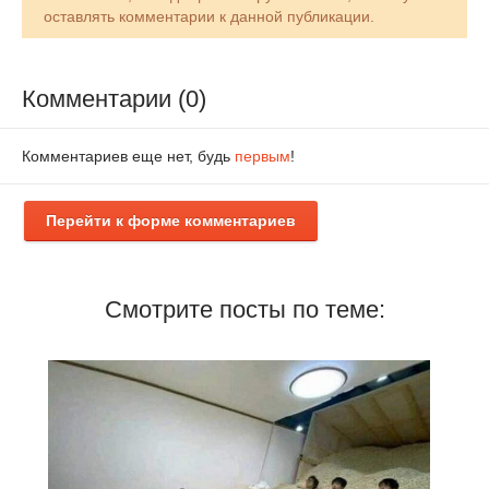
оставлять комментарии к данной публикации.
Комментарии (0)
Комментариев еще нет, будь
первым
!
Перейти к форме комментариев
Смотрите посты по теме: