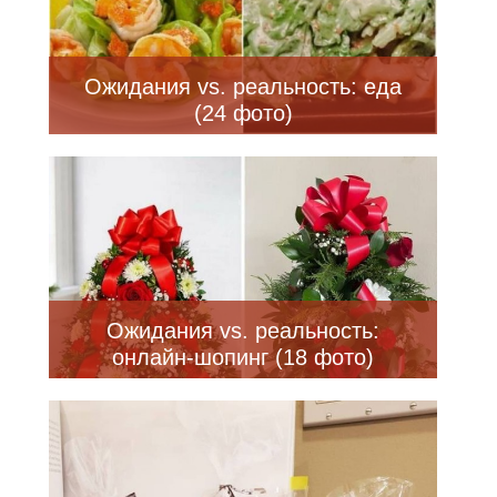
Ожидания vs. реальность: еда
(24 фото)
Ожидания vs. реальность:
онлайн-шопинг (18 фото)