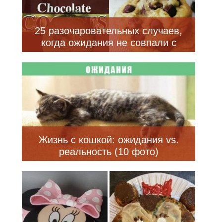
25 разочаровательных случаев,
когда ожидания не совпали с
реальностью
Жизнь с кошкой: ожидания vs.
реальность (10 фото)