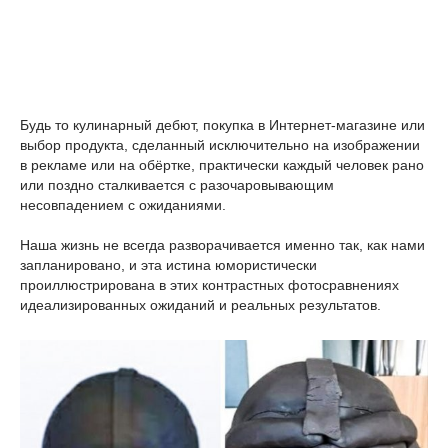
Будь то кулинарный дебют, покупка в Интернет-магазине или
выбор продукта, сделанный исключительно на изображении
в рекламе или на обёртке, практически каждый человек рано
или поздно сталкивается с разочаровывающим
несовпадением с ожиданиями.
Наша жизнь не всегда разворачивается именно так, как нами
запланировано, и эта истина юмористически
проиллюстрирована в этих контрастных фотосравнениях
идеализированных ожиданий и реальных результатов.