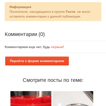
Информация
Посетители, находящиеся в группе
Гости
, не могут
оставлять комментарии к данной публикации.
Комментарии (0)
Комментариев еще нет, будь
первым
!
Перейти к форме комментариев
Смотрите посты по теме: