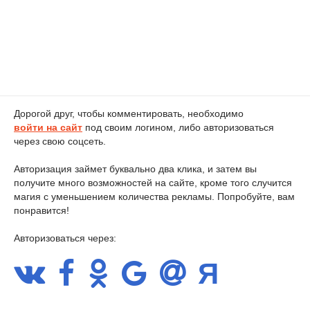
Дорогой друг, чтобы комментировать, необходимо
войти на сайт
под своим логином, либо авторизоваться
через свою соцсеть.
Авторизация займет буквально два клика, и затем вы
получите много возможностей на сайте, кроме того случится
магия с уменьшением количества рекламы. Попробуйте, вам
понравится!
Авторизоваться через: