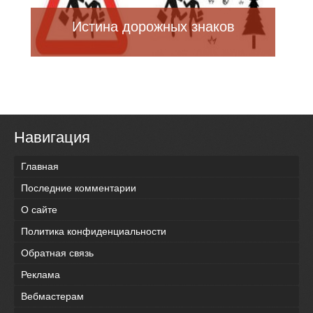
Истина дорожных знаков
Навигация
Главная
Последние комментарии
О сайте
Политика конфиденциальности
Обратная связь
Реклама
Вебмастерам