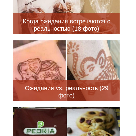
Когда ожидания встречаются с
реальностью (18 фото)
Ожидания vs. реальность (29
фото)