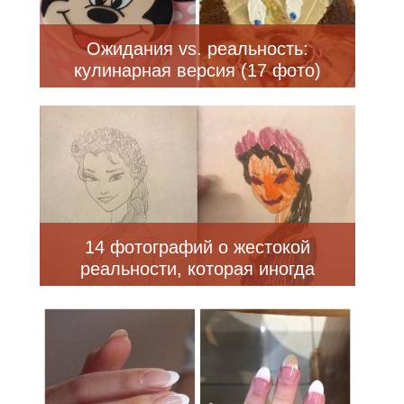
Ожидания vs. реальность:
кулинарная версия (17 фото)
14 фотографий о жестокой
реальности, которая иногда
расходится с ожиданиями