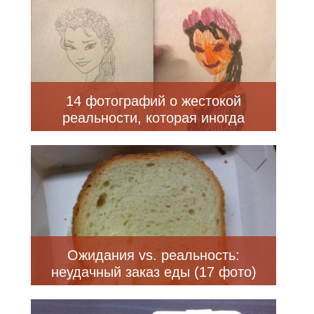
14 фотографий о жестокой
реальности, которая иногда
расходится с ожиданиями
Ожидания vs. реальность:
неудачный заказ еды (17 фото)