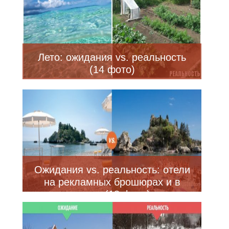
Лето: ожидания vs. реальность
(14 фото)
Ожидания vs. реальность: отели
на рекламных брошюрах и в
жизни (18 фото)