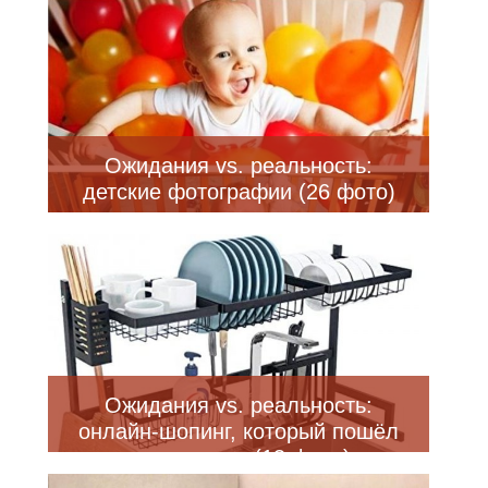
Ожидания vs. реальность:
детские фотографии (26 фото)
Ожидания vs. реальность:
онлайн-шопинг, который пошёл
не по плану (13 фото)