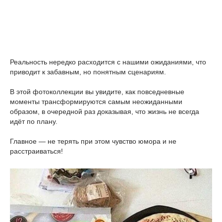
Реальность нередко расходится с нашими ожиданиями, что
приводит к забавным, но понятным сценариям.
В этой фотоколлекции вы увидите, как повседневные
моменты трансформируются самым неожиданными
образом, в очередной раз доказывая, что жизнь не всегда
идёт по плану.
Главное — не терять при этом чувство юмора и не
расстраиваться!