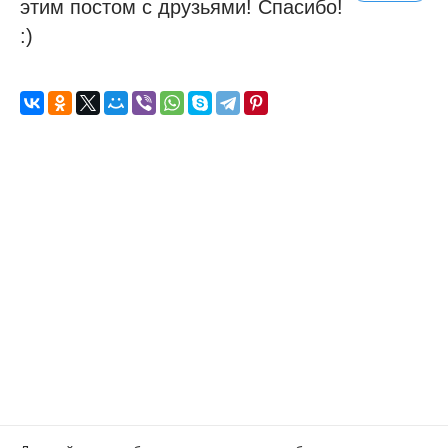
этим постом с друзьями! Спасибо!
:)