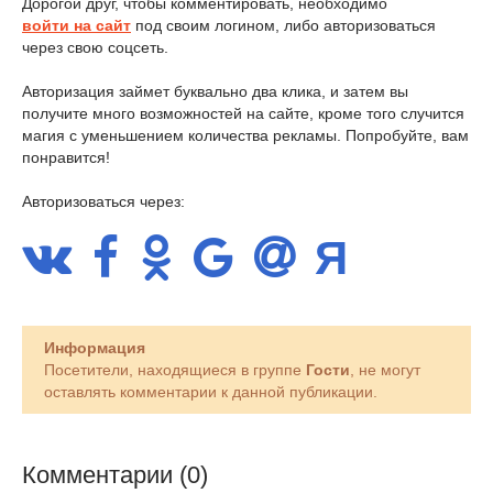
Дорогой друг, чтобы комментировать, необходимо
войти на сайт
под своим логином, либо авторизоваться
через свою соцсеть.
Авторизация займет буквально два клика, и затем вы
получите много возможностей на сайте, кроме того случится
магия с уменьшением количества рекламы. Попробуйте, вам
понравится!
Авторизоваться через:
Информация
Посетители, находящиеся в группе
Гости
, не могут
оставлять комментарии к данной публикации.
Комментарии (0)