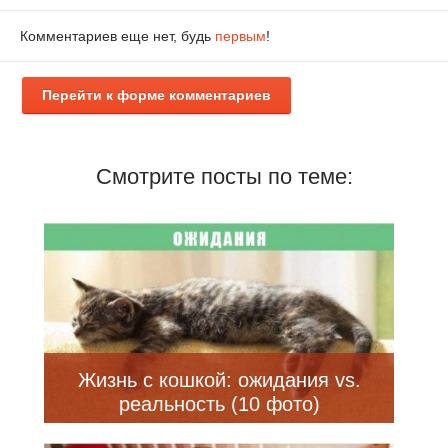
Комментариев еще нет, будь
первым
!
Перейти к форме комментариев
Смотрите посты по теме:
Жизнь с кошкой: ожидания vs.
реальность (10 фото)