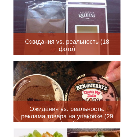
Ожидания vs. реальность (18
фото)
Ожидания vs. реальность:
реклама товара на упаковке (29
фото)