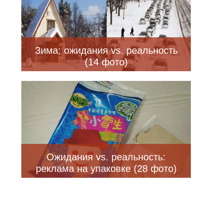
Зима: ожидания vs. реальность
(14 фото)
Ожидания vs. реальность:
реклама на упаковке (28 фото)