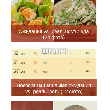
Ожидания vs. реальность: еда
(24 фото)
Поездка на шашлыки: ожидания
vs. реальность (12 фото)