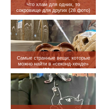
Что хлам для одних, то
сокровище для других (28 фото)
Самые странные вещи, которые
можно найти в «секонд-хенде»
(23 фото)