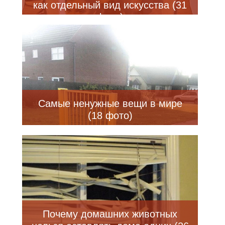
как отдельный вид искусства (31
фото)
Самые ненужные вещи в мире
(18 фото)
Почему домашних животных