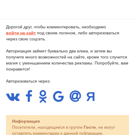
Дорогой друг, чтобы комментировать, необходимо
войти на сайт
под своим логином, либо авторизоваться
через свою соцсеть.
Авторизация займет буквально два клика, и затем вы
получите много возможностей на сайте, кроме того случится
магия с уменьшением количества рекламы. Попробуйте, вам
понравится!
Авторизоваться через:
Информация
Посетители, находящиеся в группе
Гости
, не могут
оставлять комментарии к данной публикации.