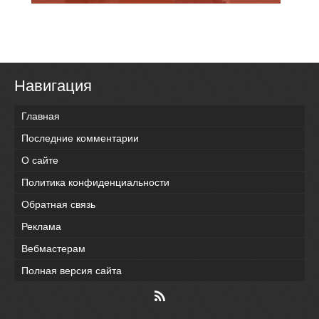
Навигация
Главная
Последние комментарии
О сайте
Политика конфиденциальности
Обратная связь
Реклама
Вебмастерам
Полная версия сайта