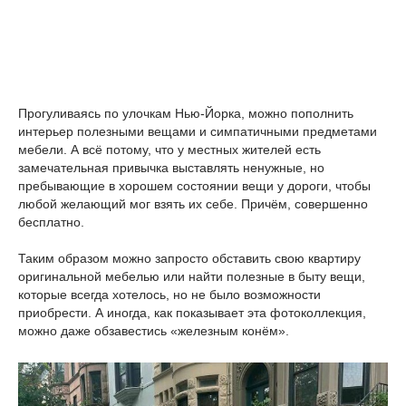
Прогуливаясь по улочкам Нью-Йорка, можно пополнить
интерьер полезными вещами и симпатичными предметами
мебели. А всё потому, что у местных жителей есть
замечательная привычка выставлять ненужные, но
пребывающие в хорошем состоянии вещи у дороги, чтобы
любой желающий мог взять их себе. Причём, совершенно
бесплатно.
Таким образом можно запросто обставить свою квартиру
оригинальной мебелью или найти полезные в быту вещи,
которые всегда хотелось, но не было возможности
приобрести. А иногда, как показывает эта фотоколлекция,
можно даже обзавестись «железным конём».