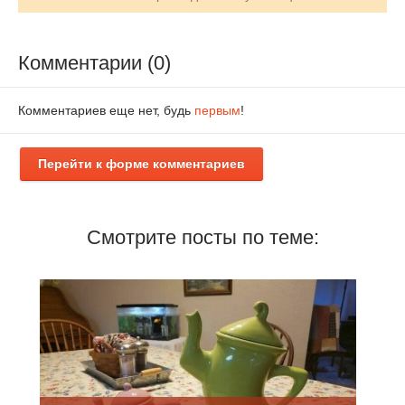
Комментарии (0)
Комментариев еще нет, будь
первым
!
Перейти к форме комментариев
Смотрите посты по теме: