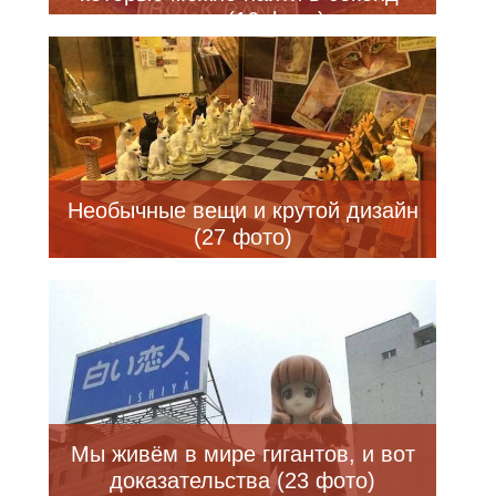
хенде (16 фото)
Необычные вещи и крутой дизайн
(27 фото)
Мы живём в мире гигантов, и вот
доказательства (23 фото)