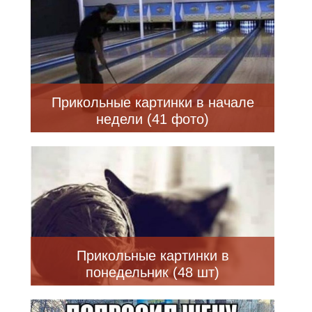
Прикольные картинки в начале
недели (41 фото)
Прикольные картинки в
понедельник (48 шт)