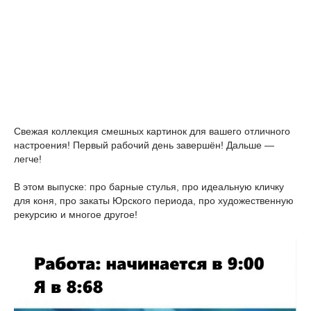
Свежая коллекция смешных картинок для вашего отличного
настроения! Первый рабочий день завершён! Дальше —
легче!
В этом выпуске: про барные стулья, про идеальную кличку
для коня, про закаты Юрского периода, про художественную
рекурсию и многое другое!