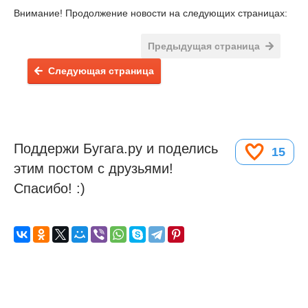
Внимание! Продолжение новости на следующих страницах:
Предыдущая страница
Следующая страница
Поддержи Бугага.ру и поделись
15
этим постом с друзьями!
Спасибо! :)