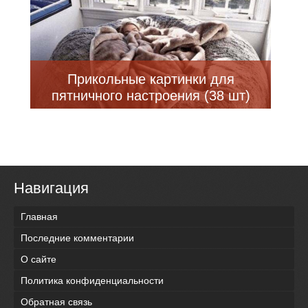
Прикольные картинки для
пятничного настроения (38 шт)
Навигация
Главная
Последние комментарии
О сайте
Политика конфиденциальности
Обратная связь