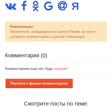
Информация
Посетители, находящиеся в группе
Гости
, не могут
оставлять комментарии к данной публикации.
Комментарии (0)
Комментариев еще нет, будь
первым
!
Перейти к форме комментариев
Смотрите посты по теме: