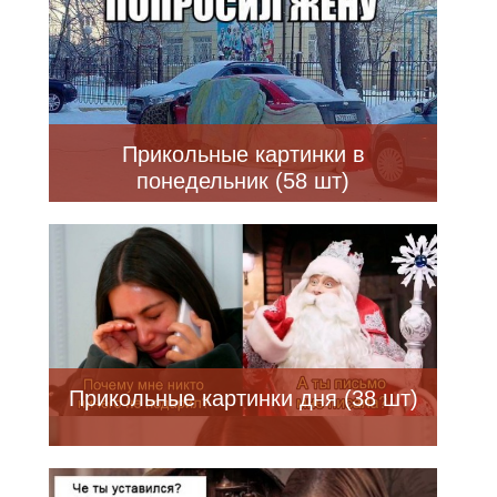
Прикольные картинки в
понедельник (58 шт)
Прикольные картинки дня (38 шт)