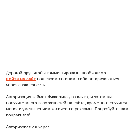
Дорогой друг, чтобы комментировать, необходимо
войти на сайт
под своим логином, либо авторизоваться
через свою соцсеть.
Авторизация займет буквально два клика, и затем вы
получите много возможностей на сайте, кроме того случится
магия с уменьшением количества рекламы. Попробуйте, вам
понравится!
Авторизоваться через: