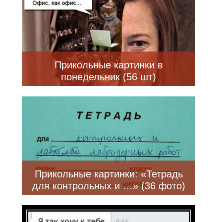
Прикольные картинки в
понедельник (56 шт)
Прикольные картинки: «Тетрадь
для контрольных и …» (36 фото)