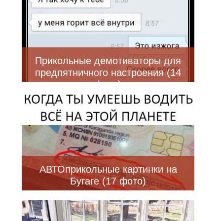
Прикольные демотиваторы для
предпятничного настроения (14
фото)
АВТОприкольные картинки на
Бугаге (17 фото)