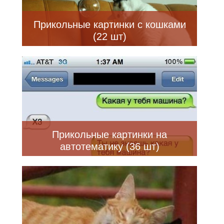
Прикольные картинки с кошками
(22 шт)
Прикольные картинки на
автотематику (36 шт)