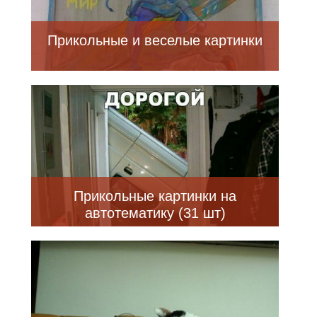
Прикольные и веселые картинки
Прикольные картинки на
автотематику (31 шт)