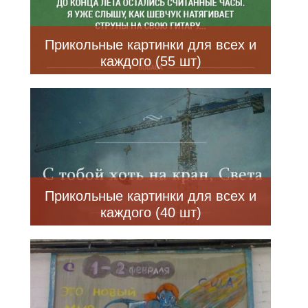
Прикольные картинки для всех и
каждого (55 шт)
Прикольные картинки для всех и
каждого (40 шт)