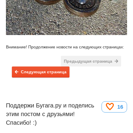
Внимание! Продолжение новости на следующих страницах:
Предыдущая страница
Следующая страница
Поддержи Бугага.ру и поделись
16
этим постом с друзьями!
Спасибо! :)