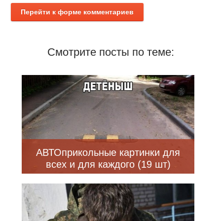
Перейти к форме комментариев
Смотрите посты по теме:
АВТОприкольные картинки для
всех и для каждого (19 шт)