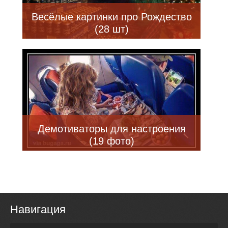
Весёлые картинки про Рождество
(28 шт)
Демотиваторы для настроения
(19 фото)
Навигация