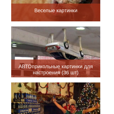
Веселые картинки
АВТОприкольные картинки для
настроения (36 шт)