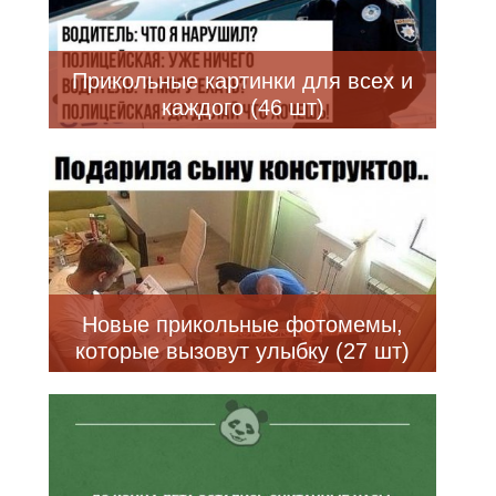
Прикольные картинки для всех и
каждого (46 шт)
Новые прикольные фотомемы,
которые вызовут улыбку (27 шт)