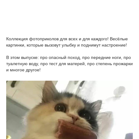
Коллекция фотоприколов для всех и для каждого! Весёлые
картинки, которые вызовут улыбку и поднимут настроение!
В этом выпуске: про опасный поход, про передние ноги, про
туалетную воду, про тест для матерей, про степень прожарки
и многое другое!