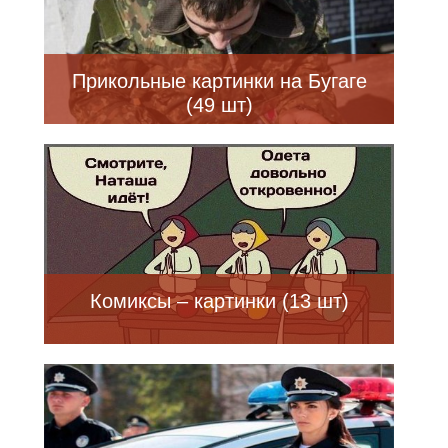
Прикольные картинки на Бугаге
(49 шт)
Комиксы – картинки (13 шт)