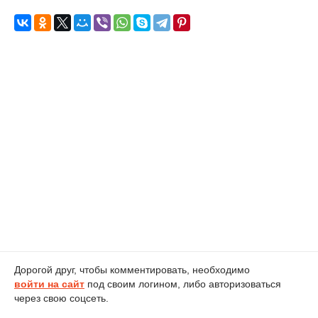
Дорогой друг, чтобы комментировать, необходимо
войти на сайт
под своим логином, либо авторизоваться
через свою соцсеть.