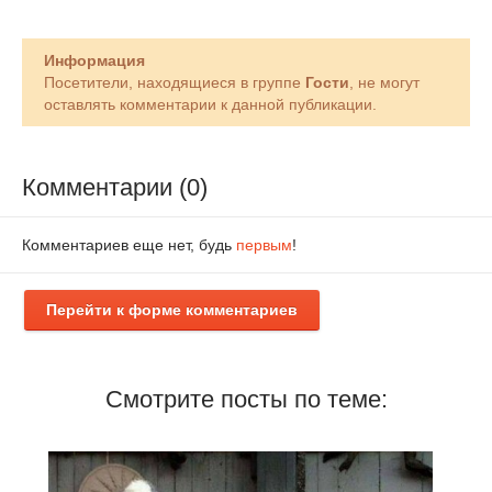
Информация
Посетители, находящиеся в группе
Гости
, не могут
оставлять комментарии к данной публикации.
Комментарии (0)
Комментариев еще нет, будь
первым
!
Перейти к форме комментариев
Смотрите посты по теме: