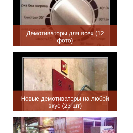
Демотиваторы для всех (12
фото)
Новые демотиваторы на любой
вкус (23 шт)