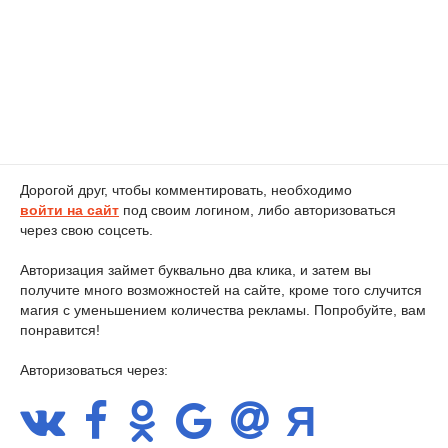
Дорогой друг, чтобы комментировать, необходимо
войти на сайт
под своим логином, либо авторизоваться
через свою соцсеть.
Авторизация займет буквально два клика, и затем вы
получите много возможностей на сайте, кроме того случится
магия с уменьшением количества рекламы. Попробуйте, вам
понравится!
Авторизоваться через: