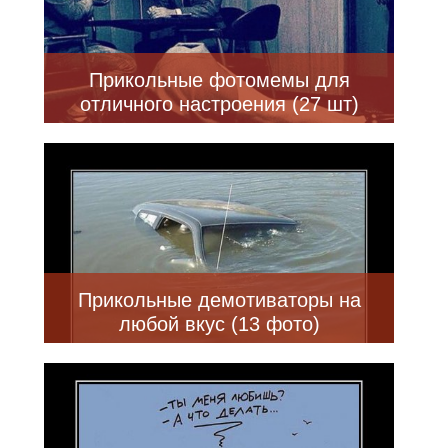
Прикольные фотомемы для
отличного настроения (27 шт)
Прикольные демотиваторы на
любой вкус (13 фото)