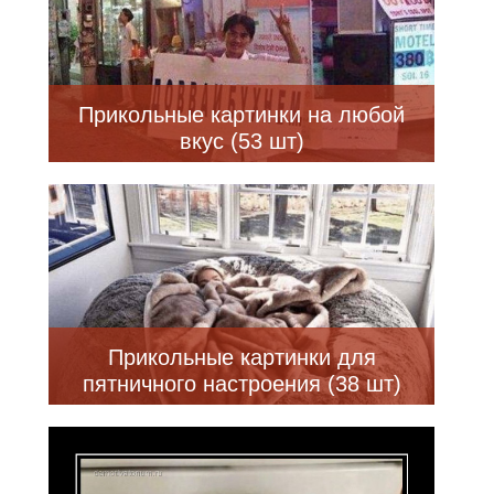
Прикольные картинки на любой
вкус (53 шт)
Прикольные картинки для
пятничного настроения (38 шт)