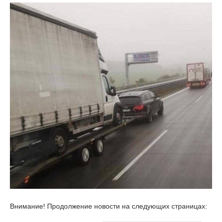
Внимание! Продолжение новости на следующих страницах: