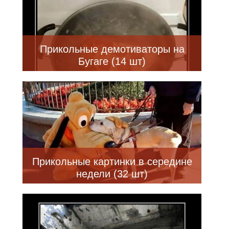
Прикольные демотиваторы на
Бугаге (14 шт)
Прикольные картинки в середине
недели (32 шт)