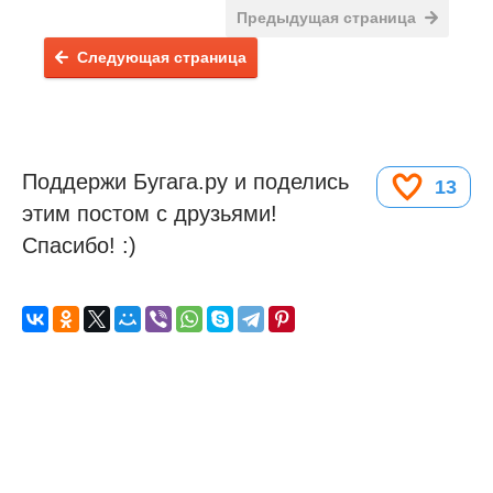
Предыдущая страница
Следующая страница
Поддержи Бугага.ру и поделись
13
этим постом с друзьями!
Спасибо! :)