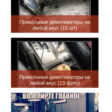
Прикольные демотиваторы на
любой вкус (15 шт)
Прикольные демотиваторы на
любой вкус (13 фото)