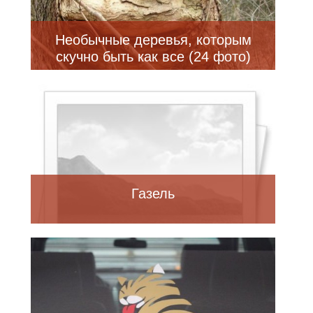
Необычные деревья, которым
скучно быть как все (24 фото)
Газель