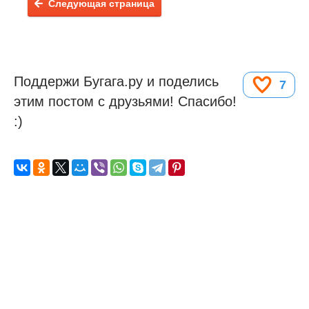
Следующая страница
Поддержи Бугага.ру и поделись
7
этим постом с друзьями! Спасибо!
:)