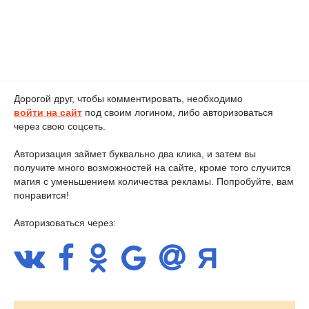
Дорогой друг, чтобы комментировать, необходимо
войти на сайт
под своим логином, либо авторизоваться
через свою соцсеть.
Авторизация займет буквально два клика, и затем вы
получите много возможностей на сайте, кроме того случится
магия с уменьшением количества рекламы. Попробуйте, вам
понравится!
Авторизоваться через: