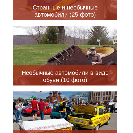
Странные и необычные
автомобили (25 фото)
Необычные автомобили в виде
обуви (10 фото)