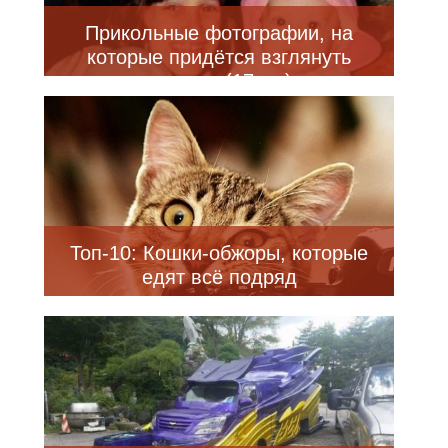
Прикольные фотографии, на
которые придётся взглянуть
дважды (17 шт)
Топ-10: Кошки-обжоры, которые
едят всё подряд