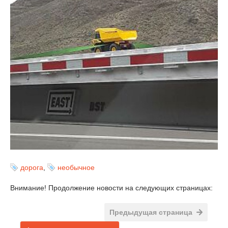
дорога
,
необычное
Внимание! Продолжение новости на следующих страницах:
Предыдущая страница