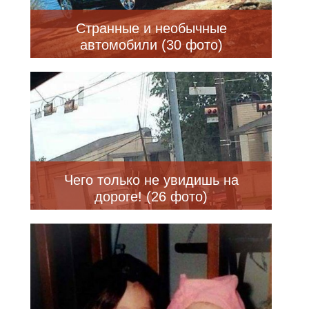
Странные и необычные
автомобили (30 фото)
Чего только не увидишь на
дороге! (26 фото)