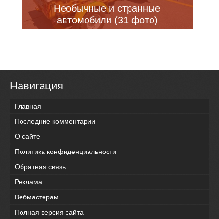
Необычные и странные
автомобили (31 фото)
Навигация
Главная
Последние комментарии
О сайте
Политика конфиденциальности
Обратная связь
Реклама
Вебмастерам
Полная версия сайта