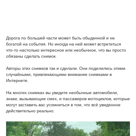
Дорога по большей части может быть обыденной и не
богатой на события. Но иногда на ней может встретиться
что-то настолько интересное или необычное, что вы просто
обязаны сделать снимок.
Авторы этих снимков так и сделали. Они поделились этими
случайными, привлекающими внимание снимками в
Интернете.
На многих снимках вы увидите необычные автомобили,
знаки, вызывающие смех, и пассажиров мотоциклов, которые
могут заставить вас усомниться в том, что всё увиденное
действительно реально.