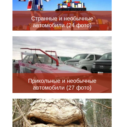
Странные и необычные
автомобили (24 фото)
Прикольные и необычные
автомобили (27 фото)