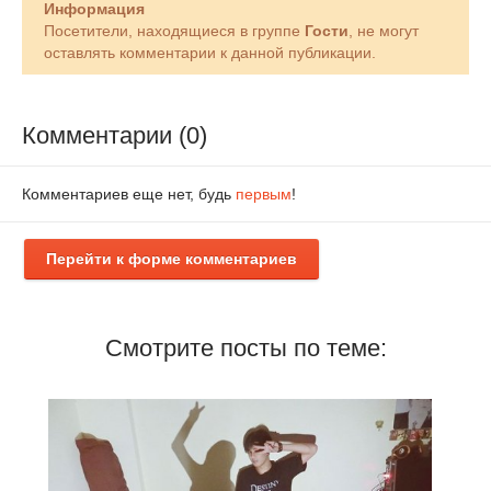
Информация
Посетители, находящиеся в группе
Гости
, не могут
оставлять комментарии к данной публикации.
Комментарии (0)
Комментариев еще нет, будь
первым
!
Перейти к форме комментариев
Смотрите посты по теме: