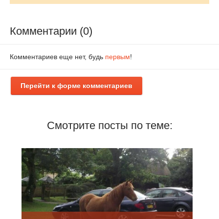
Комментарии (0)
Комментариев еще нет, будь
первым
!
Перейти к форме комментариев
Смотрите посты по теме: