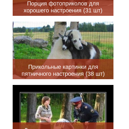
Порция фотоприколов для
хорошего настроения (31 шт)
Прикольные картинки для
пятничного настроения (38 шт)