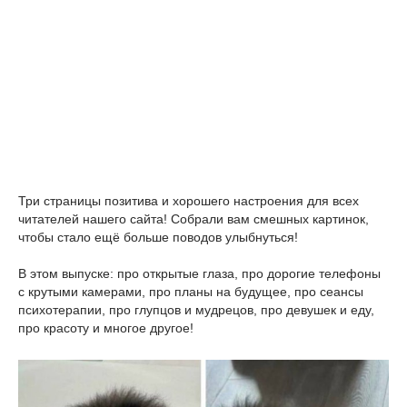
Три страницы позитива и хорошего настроения для всех
читателей нашего сайта! Собрали вам смешных картинок,
чтобы стало ещё больше поводов улыбнуться!
В этом выпуске: про открытые глаза, про дорогие телефоны
с крутыми камерами, про планы на будущее, про сеансы
психотерапии, про глупцов и мудрецов, про девушек и еду,
про красоту и многое другое!