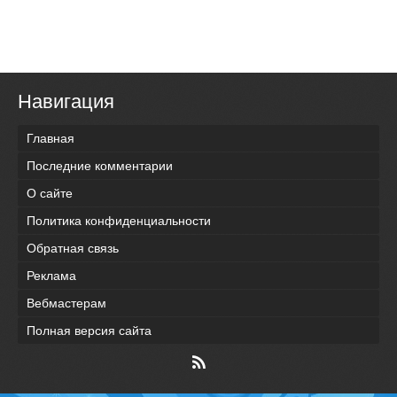
фото)
Навигация
Главная
Последние комментарии
О сайте
Политика конфиденциальности
Обратная связь
Реклама
Вебмастерам
Полная версия сайта