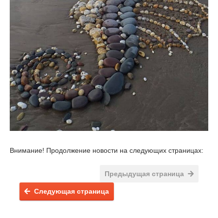
Внимание! Продолжение новости на следующих страницах:
Предыдущая страница
Следующая страница