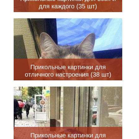
для каждого (35 шт)
Прикольные картинки для
отличного настроения (38 шт)
Прикольные картинки для