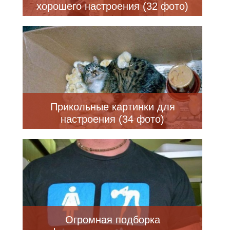
хорошего настроения (32 фото)
Прикольные картинки для
настроения (34 фото)
Огромная подборка