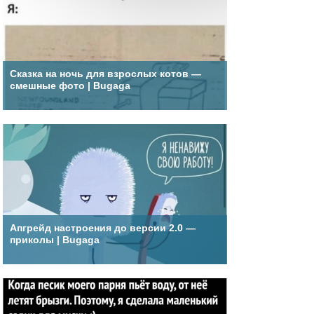
Сказка на ночь для взрослых котов —
смешные фото | Bugaga
Апгрейд настроения до версии 2.0 —
приколы | Bugaga