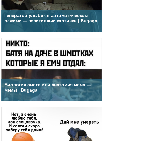
Генератор улыбок в автоматическом
режиме — позитивные картинки | Bugaga
Биология смеха или анатомия мема —
мемы | Bugaga