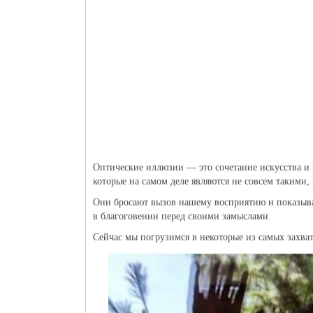
Оптические иллюзии — это сочетание искусства и 
которые на самом деле являются не совсем такими,
Они бросают вызов нашему восприятию и показыва
в благоговении перед своими замыслами.
Сейчас мы погрузимся в некоторые из самых захв