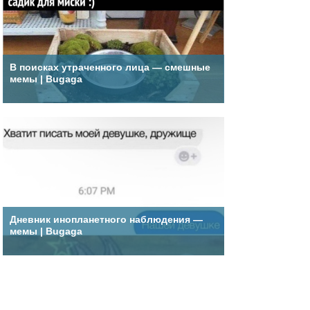
В поисках утраченного лица — смешные
мемы | Bugaga
Дневник инопланетного наблюдения —
мемы | Bugaga