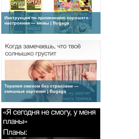
Инструкция по применению хорошего
настроения — мемы | Bugaga
Терапия смехом без страховки —
смешные картинки | Bugaga