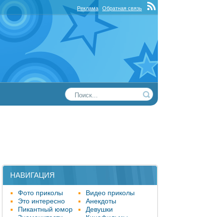
Реклама
Обратная связь
НАВИГАЦИЯ
Фото приколы
Видео приколы
Это интересно
Анекдоты
Пикантный юмор
Девушки