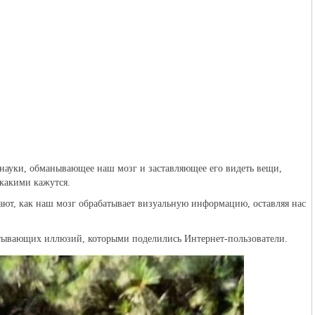
науки, обманывающее наш мозг и заставляющее его видеть вещи,
 какими кажутся.
ют, как наш мозг обрабатывает визуальную информацию, оставляя нас
атывающих иллюзий, которыми поделились Интернет-пользователи.