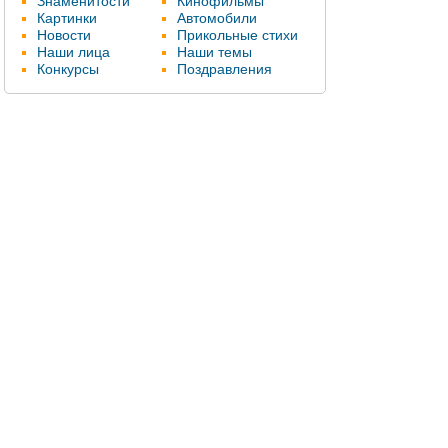
Знаменитости
Кинофильмы
Картинки
Автомобили
Новости
Прикольные стихи
Наши лица
Наши темы
Конкурсы
Поздравления