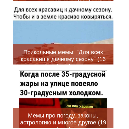
компанию и другое (18 фото)
Прикольные мемы: "Для всех
красавиц к дачному сезону" (16
фото)
Мемы про погоду, законы,
астрологию и многое другое (19