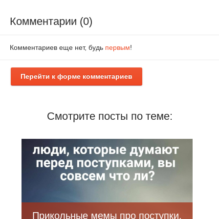
Комментарии (0)
Комментариев еще нет, будь
первым
!
Перейти к форме комментариев
Смотрите посты по теме:
Прикольные мемы про поступки,