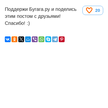
Поддержи Бугага.ру и поделись
20
этим постом с друзьями!
Спасибо! :)