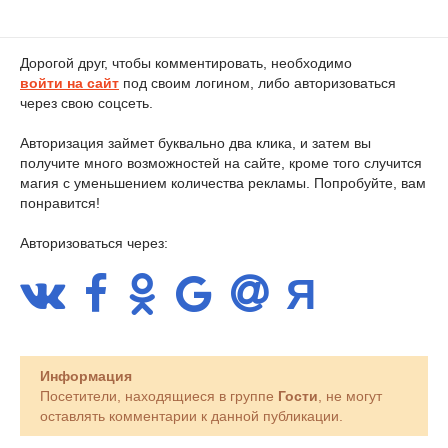
Дорогой друг, чтобы комментировать, необходимо
войти на сайт
под своим логином, либо авторизоваться
через свою соцсеть.
Авторизация займет буквально два клика, и затем вы
получите много возможностей на сайте, кроме того случится
магия с уменьшением количества рекламы. Попробуйте, вам
понравится!
Авторизоваться через:
Информация
Посетители, находящиеся в группе
Гости
, не могут
оставлять комментарии к данной публикации.