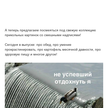
А теперь предлагаем посмеяться под свежую коллекцию
прикольных картинок со смешными надписями!
Сегодня в выпуске: про обед, про умение
прокрастинировать, про картофель месячной давности, про
здоровую пищу и многое другое!