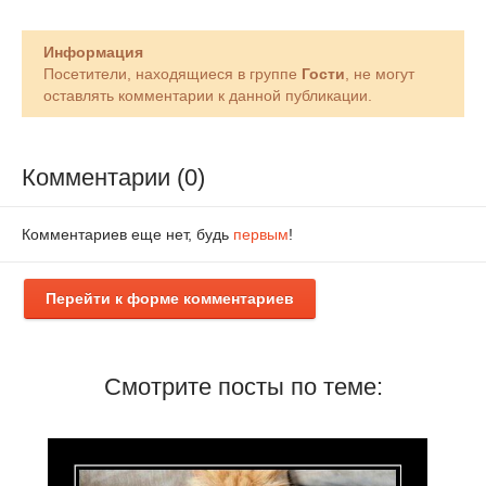
Информация
Посетители, находящиеся в группе
Гости
, не могут
оставлять комментарии к данной публикации.
Комментарии (0)
Комментариев еще нет, будь
первым
!
Перейти к форме комментариев
Смотрите посты по теме: