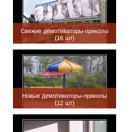
Свежие демотиваторы-приколы
(16 шт)
Новые демотиваторы-приколы
(12 шт)