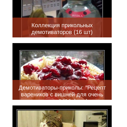
Коллекция прикольных
демотиваторов (16 шт)
Демотиваторы-приколы: "Рецепт
вареников с вишней для очень
ленивых" (14 фото)