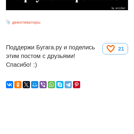
демотиваторы
Поддержи Бугага.ру и поделись
21
этим постом с друзьями!
Спасибо! :)