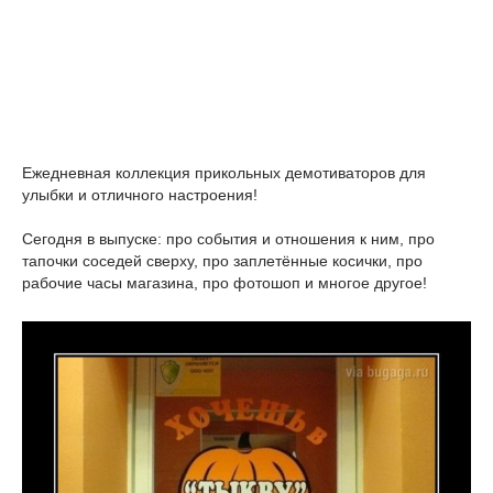
Ежедневная коллекция прикольных демотиваторов для
улыбки и отличного настроения!
Сегодня в выпуске: про события и отношения к ним, про
тапочки соседей сверху, про заплетённые косички, про
рабочие часы магазина, про фотошоп и многое другое!