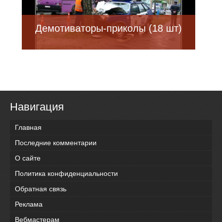
Демотиваторы-приколы (18 шт)
Навигация
Главная
Последние комментарии
О сайте
Политика конфиденциальности
Обратная связь
Реклама
Вебмастерам