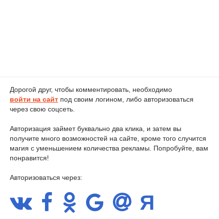
Дорогой друг, чтобы комментировать, необходимо
войти на сайт
под своим логином, либо авторизоваться
через свою соцсеть.
Авторизация займет буквально два клика, и затем вы
получите много возможностей на сайте, кроме того случится
магия с уменьшением количества рекламы. Попробуйте, вам
понравится!
Авторизоваться через: