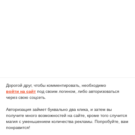
Дорогой друг, чтобы комментировать, необходимо
войти на сайт
под своим логином, либо авторизоваться
через свою соцсеть.
Авторизация займет буквально два клика, и затем вы
получите много возможностей на сайте, кроме того случится
магия с уменьшением количества рекламы. Попробуйте, вам
понравится!