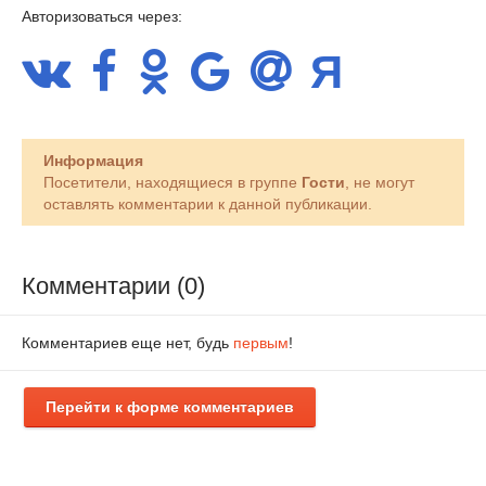
Авторизоваться через:
Информация
Посетители, находящиеся в группе
Гости
, не могут
оставлять комментарии к данной публикации.
Комментарии (0)
Комментариев еще нет, будь
первым
!
Перейти к форме комментариев