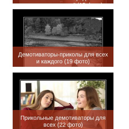
посмотреть кино…" (15 фото)
Демотиваторы-приколы для всех
и каждого (19 фото)
Прикольные демотиваторы для
всех (22 фото)