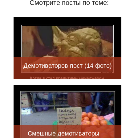
Смотрите посты по теме:
Демотиваторов пост (14 фото)
Смешные демотиваторы —