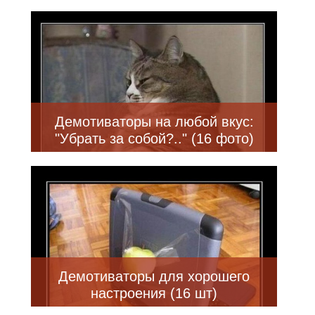
Демотиваторы на любой вкус:
"Убрать за собой?.." (16 фото)
Демотиваторы для хорошего
настроения (16 шт)