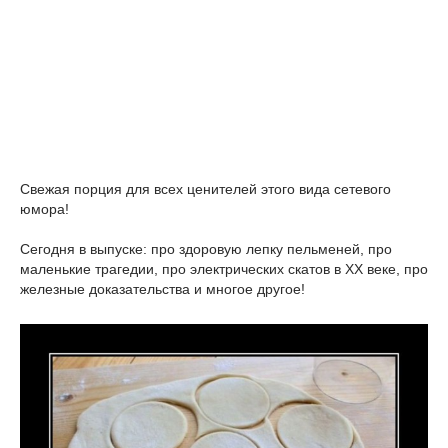
Свежая порция для всех ценителей этого вида сетевого
юмора!
Сегодня в выпуске: про здоровую лепку пельменей, про
маленькие трагедии, про электрических скатов в XX веке, про
железные доказательства и многое другое!