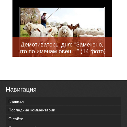
Демотиваторы дня: "Замечено,
что по именам овец…" (14 фото)
Навигация
Главная
Последние комментарии
О сайте