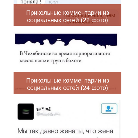
Прикольные комментарии из
социальных сетей (22 фото)
Прикольные комментарии из
социальных сетей (24 фото)