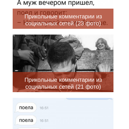
Прикольные комментарии из
социальных сетей (23 фото)
Прикольные комментарии из
социальных сетей (21 фото)