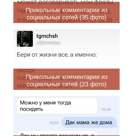
Прикольные комментарии из
социальных сетей (35 фото)
Прикольные комментарии из
социальных сетей (23 фото)