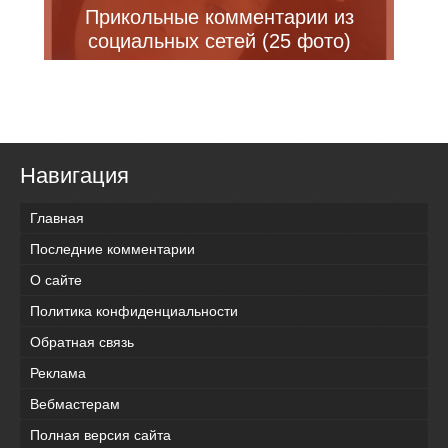
Прикольные комментарии из
социальных сетей (25 фото)
Навигация
Главная
Последние комментарии
О сайте
Политика конфиденциальности
Обратная связь
Реклама
Вебмастерам
Полная версия сайта