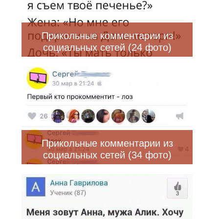
Прикольные комментарии из
социальных сетей (24 фото)
Прикольные комментарии из
социальных сетей (34 фото)