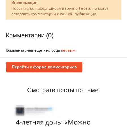
Информация
Посетители, находящиеся в группе
Гости
, не могут
оставлять комментарии к данной публикации.
Комментарии (0)
Комментариев еще нет, будь
первым
!
Перейти к форме комментариев
Смотрите посты по теме: