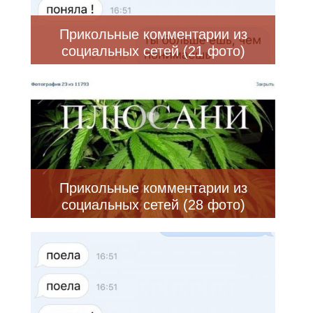
Прикольные комментарии из
социальных сетей (21 фото)
Прикольные комментарии из
социальных сетей (28 фото)