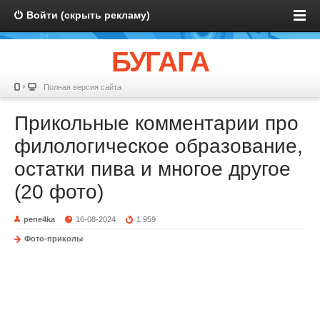
Войти (скрыть рекламу)
БУГАГА
Полная версия сайта
Прикольные комментарии про
филологическое образование,
остатки пива и многое другое
(20 фото)
pene4ka
16-08-2024
1 959
Фото-приколы