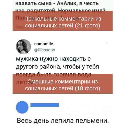
Прикольные комментарии из
социальных сетей (21 фото)
Смешные комментарии из
социальных сетей (18 фото)