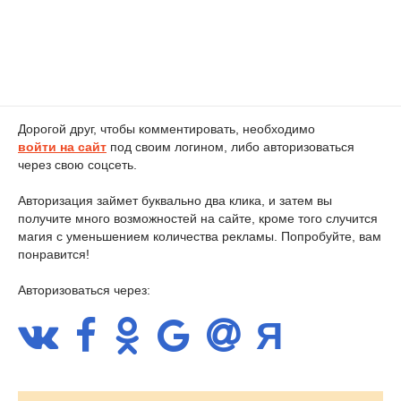
Дорогой друг, чтобы комментировать, необходимо
войти на сайт
под своим логином, либо авторизоваться
через свою соцсеть.
Авторизация займет буквально два клика, и затем вы
получите много возможностей на сайте, кроме того случится
магия с уменьшением количества рекламы. Попробуйте, вам
понравится!
Авторизоваться через: