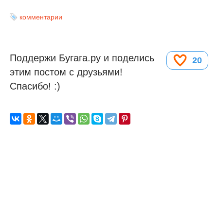
комментарии
Поддержи Бугага.ру и поделись
20
этим постом с друзьями!
Спасибо! :)