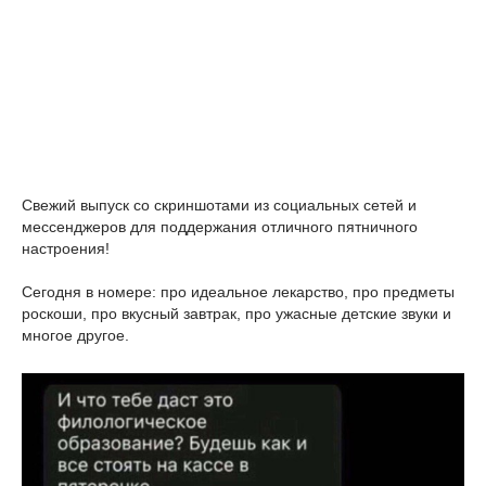
Свежий выпуск со скриншотами из социальных сетей и
мессенджеров для поддержания отличного пятничного
настроения!
Сегодня в номере: про идеальное лекарство, про предметы
роскоши, про вкусный завтрак, про ужасные детские звуки и
многое другое.