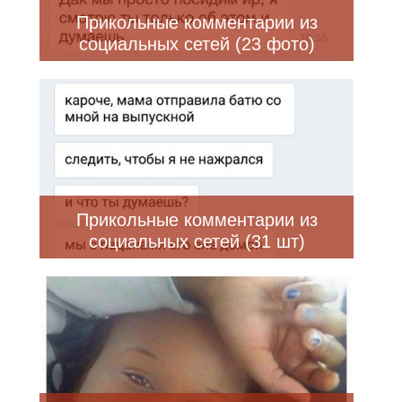
Прикольные комментарии из
социальных сетей (23 фото)
Прикольные комментарии из
социальных сетей (31 шт)