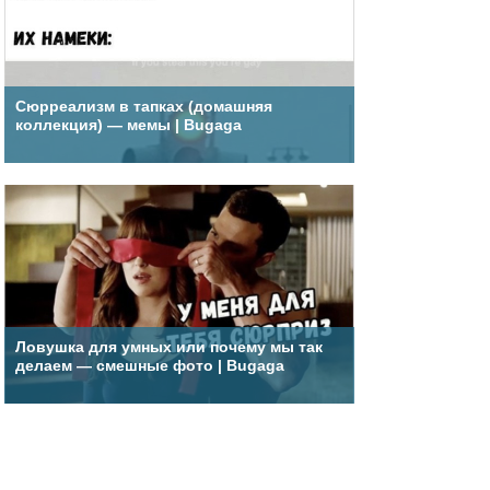
Сюрреализм в тапках (домашняя
коллекция) — мемы | Bugaga
Ловушка для умных или почему мы так
делаем — смешные фото | Bugaga