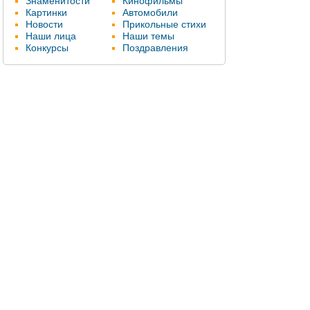
Знаменитости
Кинофильмы
Картинки
Автомобили
Новости
Прикольные стихи
Наши лица
Наши темы
Конкурсы
Поздравления