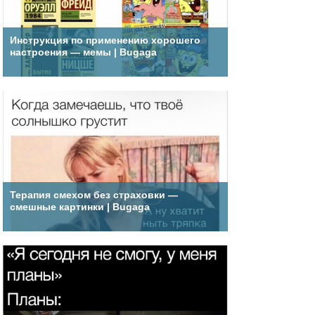
Инструкция по применению хорошего
настроения — мемы | Bugaga
Терапия смехом без страховки —
смешные картинки | Bugaga