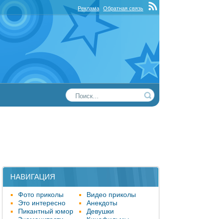
Реклама
Обратная связь
НАВИГАЦИЯ
Фото приколы
Видео приколы
Это интересно
Анекдоты
Пикантный юмор
Девушки