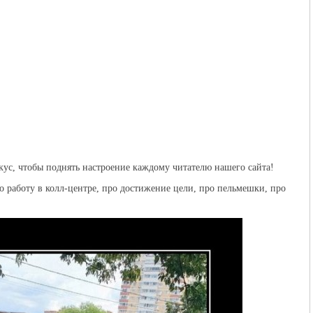
ус, чтобы поднять настроение каждому читателю нашего сайта!
о работу в колл-центре, про достижение цели, про пельмешки, про