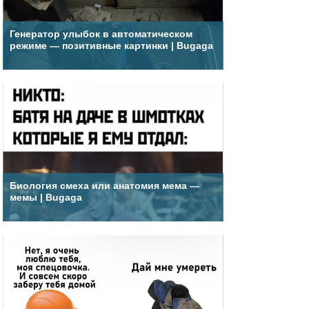
Генератор улыбок в автоматическом
режиме — позитивные картинки | Bugaga
Биология смеха или анатомия мема —
мемы | Bugaga