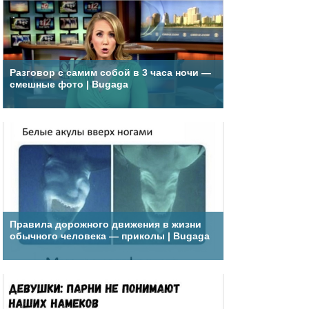
Разговор с самим собой в 3 часа ночи —
смешные фото | Bugaga
Правила дорожного движения в жизни
обычного человека — приколы | Bugaga