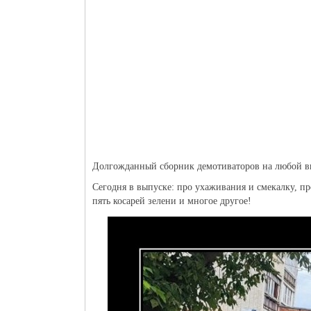
Долгожданный сборник демотиваторов на любой вк
Сегодня в выпуске: про ухаживания и смекалку, пр
пять косарей зелени и многое другое!