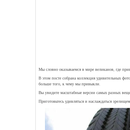
Мы словно оказываемся в мире великанов, где пр
В этом посте собрана коллекция удивительных фот
больше того, к чему мы привыкли.
Вы увидите масштабные версии самых разных веще
Приготовьтесь удивляться и наслаждаться зрелище