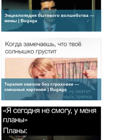
Энциклопедия бытового волшебства —
мемы | Bugaga
Терапия смехом без страховки —
смешные картинки | Bugaga