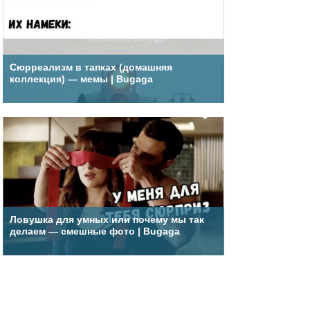
Сюрреализм в тапках (домашняя
коллекция) — мемы | Bugaga
Ловушка для умных или почему мы так
делаем — смешные фото | Bugaga