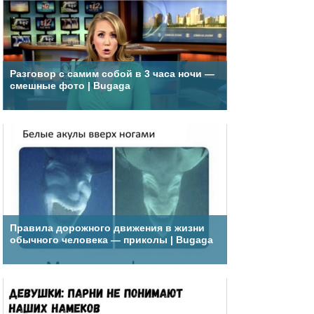
Разговор с самим собой в 3 часа ночи —
смешные фото | Bugaga
Правила дорожного движения в жизни
обычного человека — приколы | Bugaga