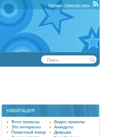
Реклама
Обратная связь
НАВИГАЦИЯ
Фото приколы
Видео приколы
Это интересно
Анекдоты
Пикантный юмор
Девушки