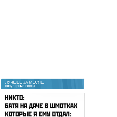
ЛУЧШЕЕ ЗА МЕСЯЦ
популярные посты