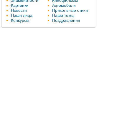
Знаменитости
Кинофильмы
Картинки
Автомобили
Новости
Прикольные стихи
Наши лица
Наши темы
Конкурсы
Поздравления