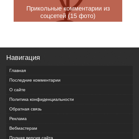
Прикольные комментарии из
соцсетей (15 фото)
Навигация
Главная
Последние комментарии
О сайте
Политика конфиденциальности
Обратная связь
Реклама
Вебмастерам
Полная версия сайта