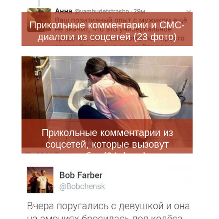
Прикольные комментарии и СМС-
диалоги из соцсетей (23 фото)
Прикольные комментарии из
соцсетей, которые вызовут
улыбку (24 фото)