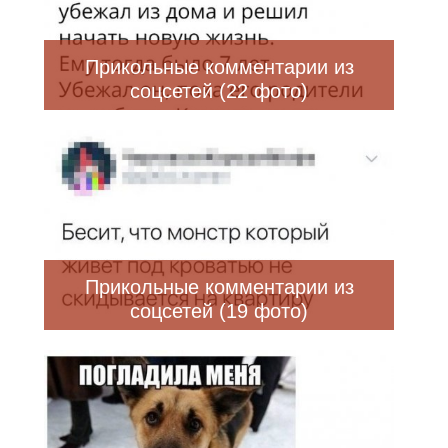
Прикольные комментарии из
соцсетей (22 фото)
Прикольные комментарии из
соцсетей (19 фото)