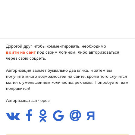
Дорогой друг, чтобы комментировать, необходимо
войти на сайт
под своим логином, либо авторизоваться
через свою соцсеть.
Авторизация займет буквально два клика, и затем вы
получите много возможностей на сайте, кроме того случится
магия с уменьшением количества рекламы. Попробуйте, вам
понравится!
Авторизоваться через: