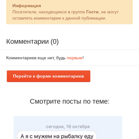
Информация
Посетители, находящиеся в группе
Гости
, не могут
оставлять комментарии к данной публикации.
Комментарии (0)
Комментариев еще нет, будь
первым
!
Перейти к форме комментариев
Смотрите посты по теме: