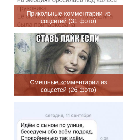
Прикольные комментарии из
соцсетей (31 фото)
Смешные комментарии из
соцсетей (26 фото)