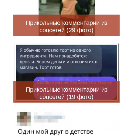
Прикольные комментарии из
соцсетей (29 фото)
Прикольные комментарии из
соцсетей (19 фото)