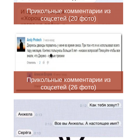
Прикольные комментарии из
соцсетей (20 фото)
Прикольные комментарии из
соцсетей (26 фото)