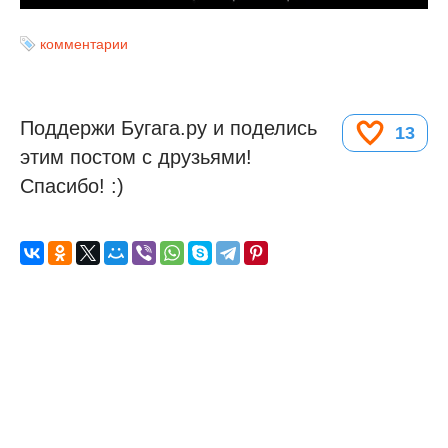
комментарии
Поддержи Бугага.ру и поделись
13
этим постом с друзьями!
Спасибо! :)