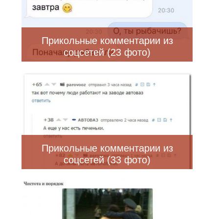
Прикольные комментарии из
соцсетей (23 фото)
Прикольные комментарии из
соцсетей (33 фото)