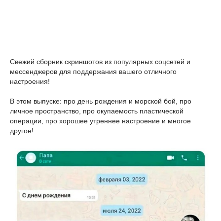
Свежий сборник скриншотов из популярных соцсетей и
мессенджеров для поддержания вашего отличного
настроения!
В этом выпуске: про день рождения и морской бой, про
личное пространство, про окупаемость пластической
операции, про хорошее утреннее настроение и многое
другое!