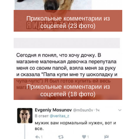
Прикольные комментарии из
соцсетей (23 фото)
Прикольные комментарии из
соцсетей (18 фото)