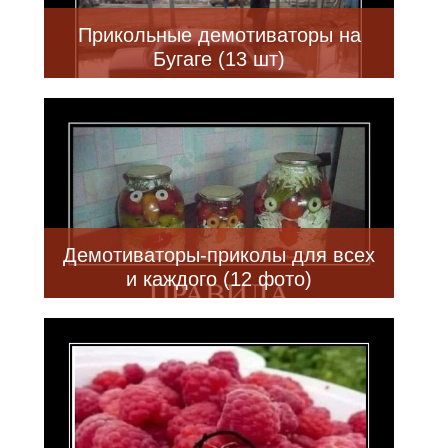
Прикольные демотиваторы на
Бугаге (13 шт)
Демотиваторы-приколы для всех
и каждого (12 фото)