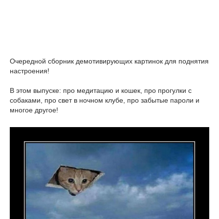
Очередной сборник демотивирующих картинок для поднятия
настроения!
В этом выпуске: про медитацию и кошек, про прогулки с
собаками, про свет в ночном клубе, про забытые пароли и
многое другое!