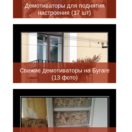
Демотиваторы для поднятия
настроения (17 шт)
Свежие демотиваторы на Бугаге
(13 фото)