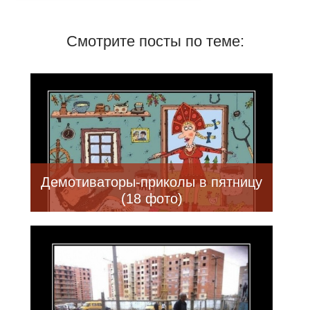
Смотрите посты по теме:
Демотиваторы-приколы в пятницу
(18 фото)