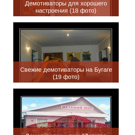
Демотиваторы для хорошего
настроения (18 фото)
Свежие демотиваторы на Бугаге
(19 фото)