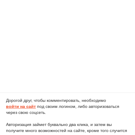
Дорогой друг, чтобы комментировать, необходимо
войти на сайт
под своим логином, либо авторизоваться
через свою соцсеть.
Авторизация займет буквально два клика, и затем вы
получите много возможностей на сайте, кроме того случится