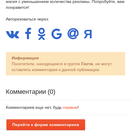
магия с уменьшением количества рекламы. Попробуйте, вам
понравится!
Авторизоваться через:
Информация
Посетители, находящиеся в группе
Гости
, не могут
оставлять комментарии к данной публикации.
Комментарии (0)
Комментариев еще нет, будь
первым
!
Перейти к форме комментариев