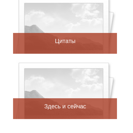
Цитаты
Здесь и сейчас