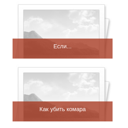
Если...
Как убить комара