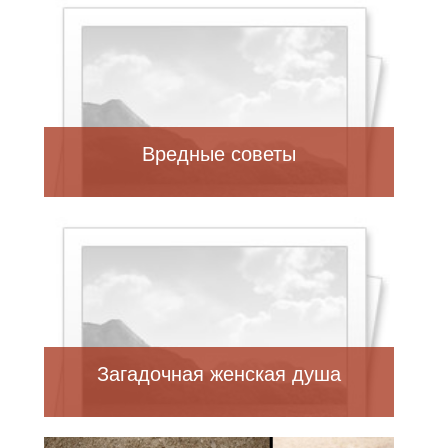
Вредные советы
Загадочная женская душа