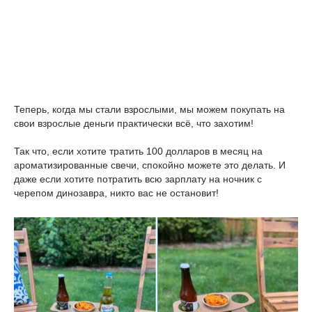
Теперь, когда мы стали взрослыми, мы можем покупать на
свои взрослые деньги практически всё, что захотим!
Так что, если хотите тратить 100 долларов в месяц на
ароматизированные свечи, спокойно можете это делать. И
даже если хотите потратить всю зарплату на ночник с
черепом динозавра, никто вас не остановит!