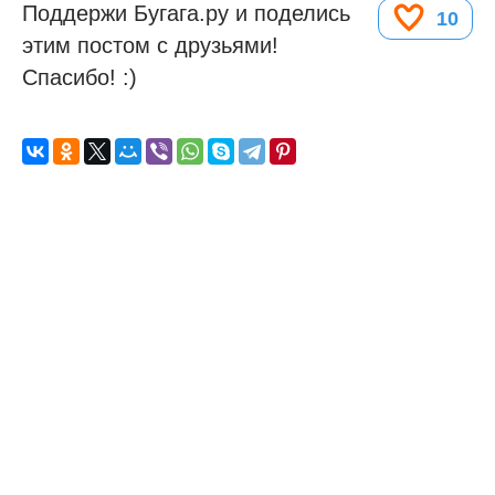
Поддержи Бугага.ру и поделись
10
этим постом с друзьями!
Спасибо! :)