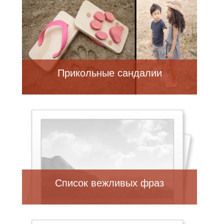
Прикольные сандалии
Список вежливых фраз