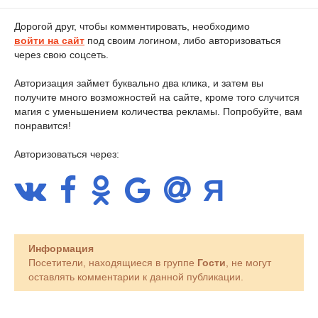
Дорогой друг, чтобы комментировать, необходимо
войти на сайт
под своим логином, либо авторизоваться
через свою соцсеть.
Авторизация займет буквально два клика, и затем вы
получите много возможностей на сайте, кроме того случится
магия с уменьшением количества рекламы. Попробуйте, вам
понравится!
Авторизоваться через:
Информация
Посетители, находящиеся в группе
Гости
, не могут
оставлять комментарии к данной публикации.