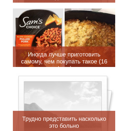
Иногда лучше приготовить
самому, чем покупать такое (16
фото)
Трудно представить насколько
это больно