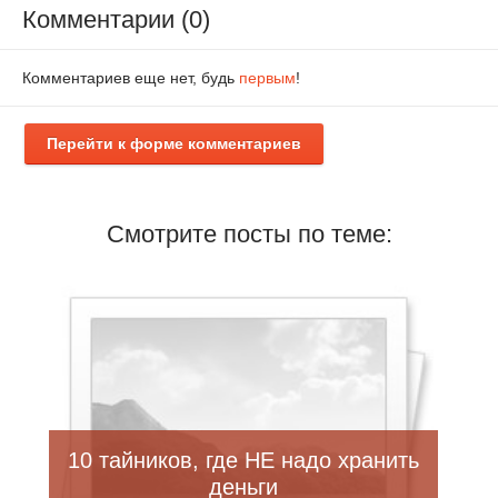
Комментарии (0)
Комментариев еще нет, будь
первым
!
Перейти к форме комментариев
Смотрите посты по теме:
10 тайников, где НЕ надо хранить
деньги