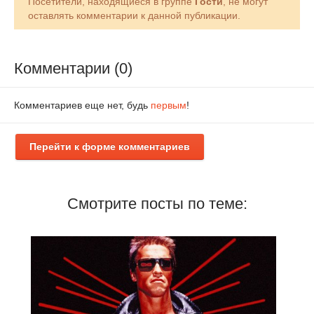
Посетители, находящиеся в группе
Гости
, не могут
оставлять комментарии к данной публикации.
Комментарии (0)
Комментариев еще нет, будь
первым
!
Перейти к форме комментариев
Смотрите посты по теме: