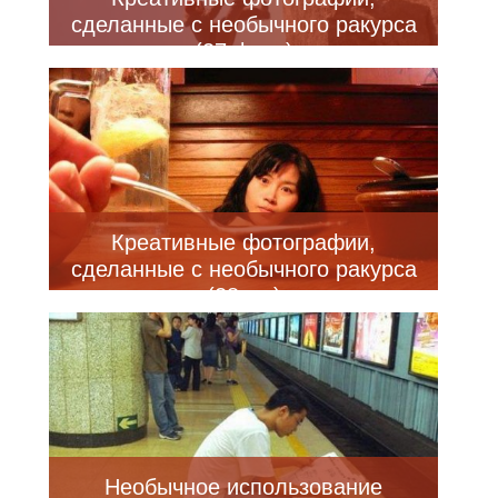
сделанные с необычного ракурса
(27 фото)
Креативные фотографии,
сделанные с необычного ракурса
(28 шт)
Необычное использование