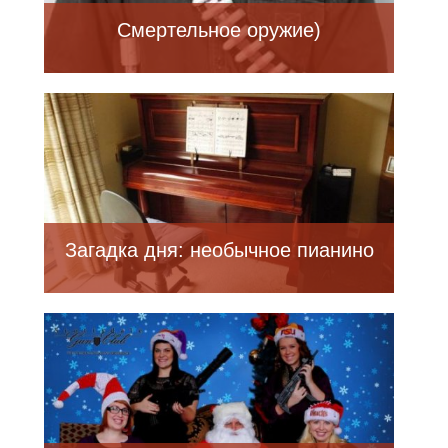
Смертельное оружие)
Загадка дня: необычное пианино