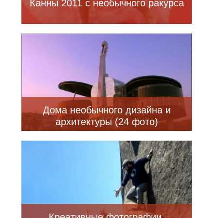
Канны 2011 с необычного ракурса
Дома необычного дизайна и
архитектуры (24 фото)
Креативные фотографии,