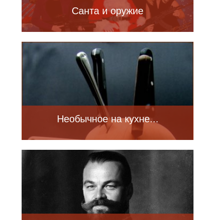
Санта и оружие
Необычное на кухне...