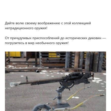
Дайте волю своему воображению с этой коллекцией
нетрадиционного оружия!
От причудливых приспособлений до исторических диковин —
погрузитесь в мир необычного оружия!