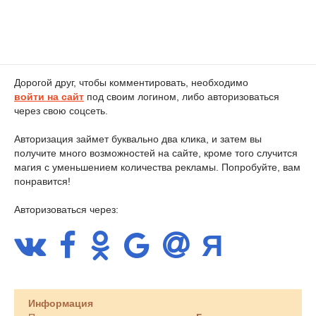
Дорогой друг, чтобы комментировать, необходимо
войти на сайт
под своим логином, либо авторизоваться
через свою соцсеть.
Авторизация займет буквально два клика, и затем вы
получите много возможностей на сайте, кроме того случится
магия с уменьшением количества рекламы. Попробуйте, вам
понравится!
Авторизоваться через:
Информация