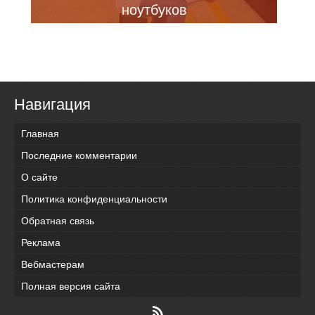
ноутбуков
Навигация
Главная
Последние комментарии
О сайте
Политика конфиденциальности
Обратная связь
Реклама
Вебмастерам
Полная версия сайта