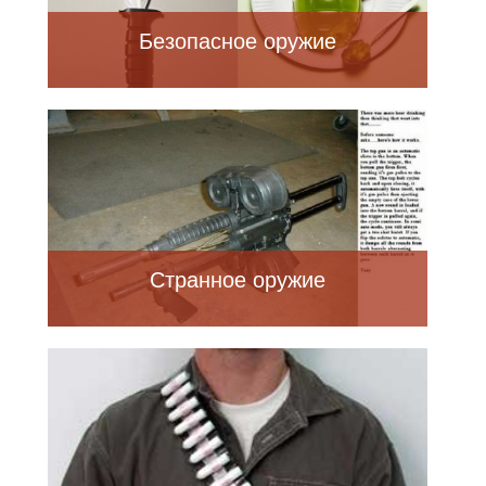
Безопасное оружие
Странное оружие