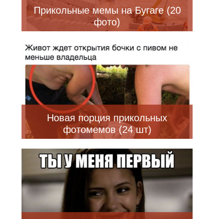
Прикольные мемы на Бугаге (20
фото)
Новая порция прикольных
фотомемов (24 шт)