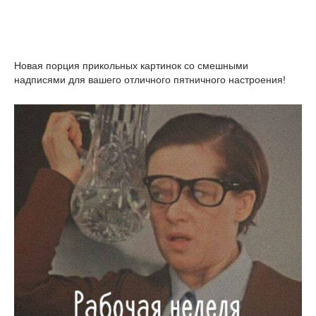
Новая порция прикольных картинок со смешными
надписями для вашего отличного пятничного настроения!