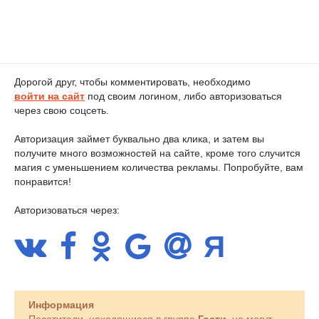
Дорогой друг, чтобы комментировать, необходимо
войти на сайт
под своим логином, либо авторизоваться
через свою соцсеть.
Авторизация займет буквально два клика, и затем вы
получите много возможностей на сайте, кроме того случится
магия с уменьшением количества рекламы. Попробуйте, вам
понравится!
Авторизоваться через:
Информация