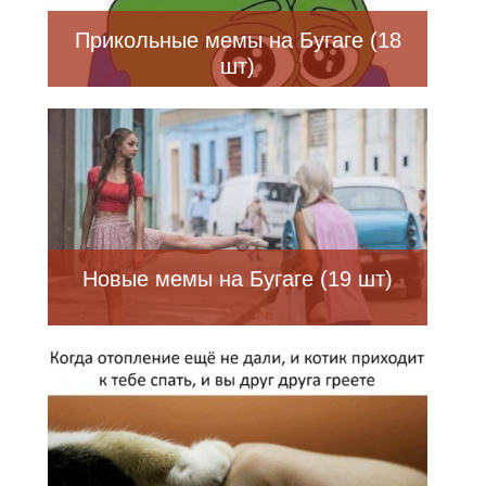
Прикольные мемы на Бугаге (18
шт)
Новые мемы на Бугаге (19 шт)