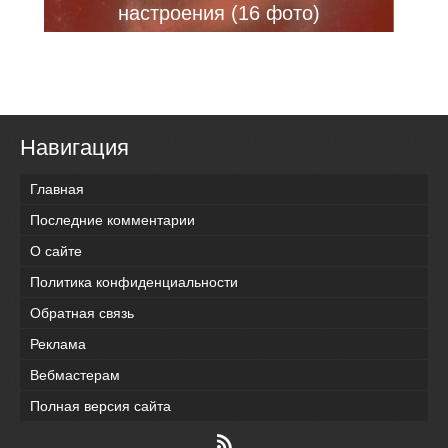
настроения (16 фото)
Навигация
Главная
Последние комментарии
О сайте
Политика конфиденциальности
Обратная связь
Реклама
Вебмастерам
Полная версия сайта