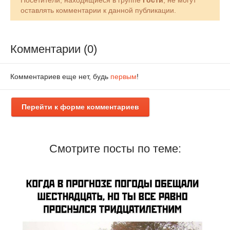
Посетители, находящиеся в группе
Гости
, не могут
оставлять комментарии к данной публикации.
Комментарии (0)
Комментариев еще нет, будь
первым
!
Перейти к форме комментариев
Смотрите посты по теме: