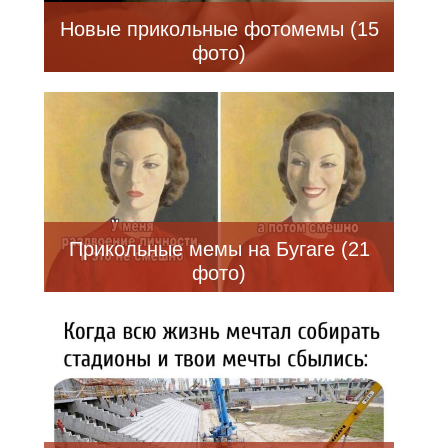
Новые прикольные фотомемы (15
фото)
Прикольные мемы на Бугаге (21
фото)