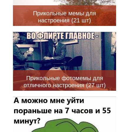
Прикольные мемы для
настроения (21 шт)
Прикольные фотомемы для
отличного настроения (27 шт)