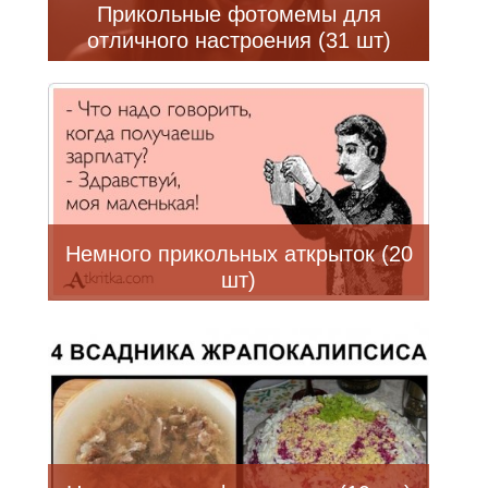
Прикольные фотомемы для
отличного настроения (31 шт)
Немного прикольных аткрыток (20
шт)